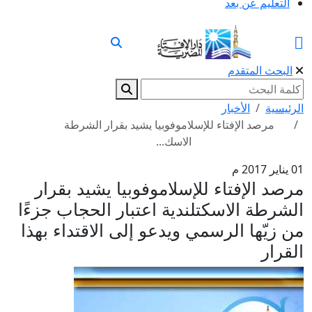
التعليم عن بعد
البحث المتقدم
الرئيسية
الأخبار
مرصد الإفتاء للإسلاموفوبيا يشيد بقرار الشرطة
الاسك...
01 يناير 2017 م
مرصد الإفتاء للإسلاموفوبيا يشيد بقرار
الشرطة الاسكتلندية اعتبار الحجاب جزءًا
من زيّها الرسمي ويدعو إلى الاقتداء بهذا
القرار