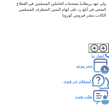
ولي عهد بريطانيا بتضحيات العاملين المسلمين في القطاع
الصحي في أبلغ رد على اتهام اليمين المتطرف للمسلمين
الكاذب بنشر فيروس كورونا
اتصل بنا
حجز موعد
استعلام عن فتوى
طلب فتوى