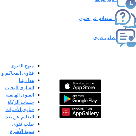
استعلام عن فتوى
طلب فتوى
منهج الفتوى
فتاوى المحاكم و
هذا ديننا
الفتاوى البحثية
الفتوى الهاتفية
حساب الزكاة
فتاوى الأقليات
التعليم عن بعد
طلب فتوى
تنمية الأسرة