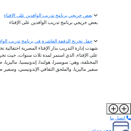
بعض خريجي برنامج تدريب الوافدين على الإفتاء
بعض خريجي برنامج تدريب الوافدين على الإفتاء
حفل تخريج الدفعة العاشرة في برنامج تدريب الواف
شهدت إدارة التدريب بدار الإفتاء المصرية احتفالية تخ
المختلفة، وهي: سويسرا، هولندا، إندونيسيا، ماليزيا،
سفير ماليزيا، والملحق الثقافي الإندونيسي، وسفير 
اتصل بنا
حجز موعد