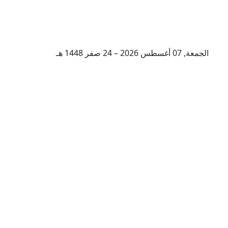
الجمعة, 07 أغسطس 2026 – 24 صفر 1448 هـ