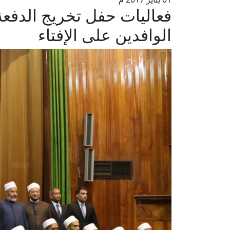
فعاليات حفل تخريج الدفعة
الوافدين على الإفتاء