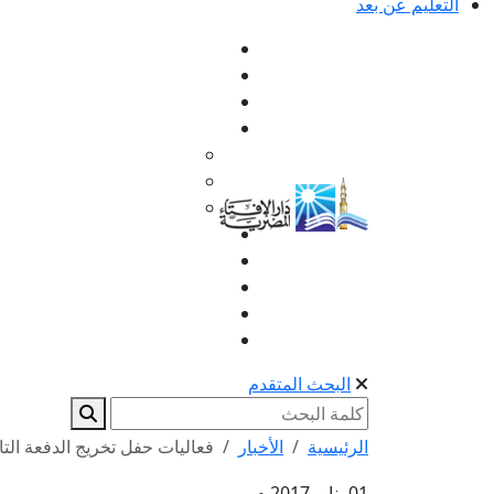
التعليم عن بعد
البحث المتقدم
الرئيسية
الأخبار
فعاليات حفل تخريج الدفعة التاس
01 يناير 2017 م