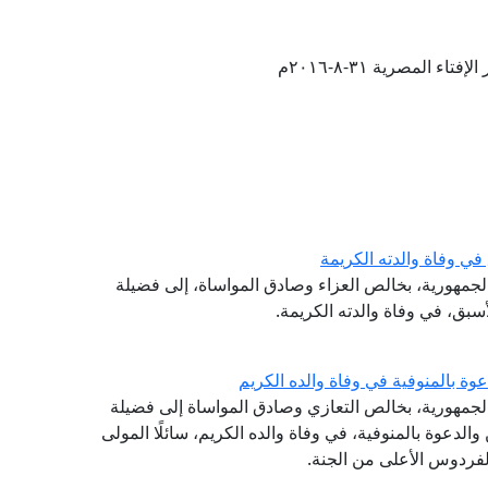
تاء المصرية ٣١-٨-٢٠١٦م
ي وفاة والدته الكريمة
 الجمهورية، بخالص العزاء وصادق المواساة، إلى فضيلة
أسبق، في وفاة والدته الكريمة.
وة بالمنوفية في وفاة والده الكريم
الجمهورية، بخالص التعازي وصادق المواساة إلى فضيلة
والدعوة بالمنوفية، في وفاة والده الكريم، سائلًا المولى
لفردوس الأعلى من الجنة.