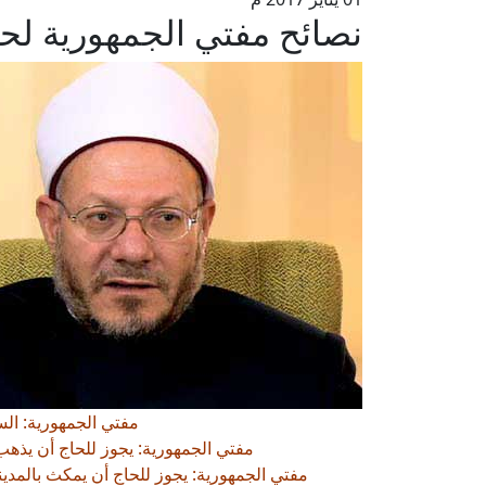
نصائح مفتي الجمهورية لحج
مفتي الجمهورية: ال
مفتي الجمهورية: يجوز للحاج أن يذهب 
مفتي الجمهورية: يجوز للحاج أن يمكث بالمدينة