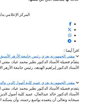
المركز الإعلامي بدار الإف
اقرأ أيضا :
مفتي الجمهورية يعزي رئيس جامعة الأزهر الأسبق ف
يتقدَّم فضيلة الأستاذ الدكتور نظير محمد عياد، مفتي
الأستاذ الدكتور إبراهيم الهدهد، رئيس جامعة الأزهر ال
مفتي الجمهورية يعزي عميد كلية أصول الدين والدع
يتقدم فضيلة الأستاذ الدكتور نظير محمد عياد، مفتي 
الأستاذ الدكتور خالد عبدالعال، عميد كلية أصول الدين 
سبحانه وتعالى أن يتغمده بواسع رحمته، وأن يسكنه ا