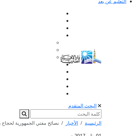
التعليم عن بعد
البحث المتقدم
الرئيسية
الأخبار
نصائح مفتي الجمهورية لحجاج بي
01 يناير 2017 م