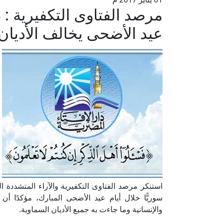
عيد الأضحى يخالف الأديان 
سوريًّا خلال أيام عيد الأضحى المبارك، مؤكدًا أن
والإنسانية وما جاءت به جميع الأديان السماوية.