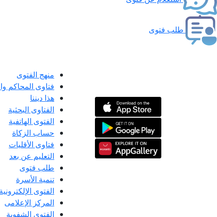
طلب فتوى
منهج الفتوى
فتاوى المحاكم و
هذا ديننا
الفتاوى البحثية
الفتوى الهاتفية
حساب الزكاة
فتاوى الأقليات
التعليم عن بعد
طلب فتوى
تنمية الأسرة
الفتوى الإلكترونية
المركز الإعلامى
الفتوى الشفوية