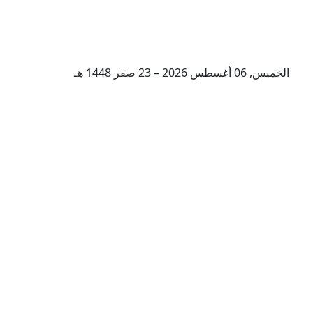
الخميس, 06 أغسطس 2026 – 23 صفر 1448 هـ