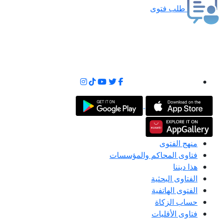
طلب فتوى
منهج الفتوى
فتاوى المحاكم والمؤسسات
هذا ديننا
الفتاوى البحثية
الفتوى الهاتفية
حساب الزكاة
فتاوى الأقليات