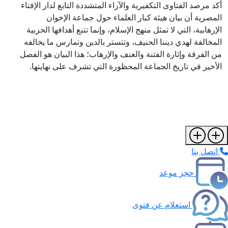
أكد مرصد الفتاوى التكفيرية والآراء المتشددة التابع لدار الإفتاء
المصرية أن بيان هيئة كبار العلماء حول جماعة الإخوان
الإرهابية، التي لا تمثل منهج الإسلام، وإنما تتبع أهدافها الحزبية
المخالفة لهدي ديننا الحنيف، وتتستر بالدين وتمارس ما يخالفه
من الفرقة وإثارة الفتنة والعنف والإرهاب؛ هذا البيان هو الفصل
الأخير في تاريخ الجماعة المحظورة التي تشرف على نهايتها.
اتصل بنا
حجز موعد
استعلام عن فتوى