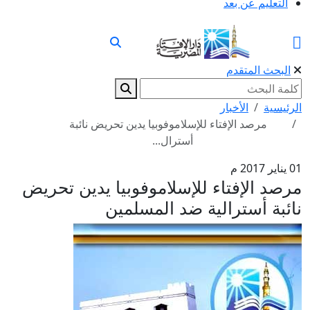
التعليم عن بعد
البحث المتقدم
الرئيسية
الأخبار
مرصد الإفتاء للإسلاموفوبيا يدين تحريض نائبة
أسترال...
01 يناير 2017 م
مرصد الإفتاء للإسلاموفوبيا يدين تحريض
نائبة أسترالية ضد المسلمين