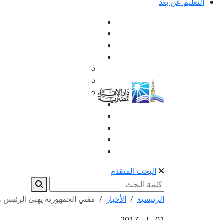
التعليم عن بعد
البحث المتقدم
الرئيسية
الأخبار
مفتي الجمهورية يهنئ الرئيس 
01 يناير 2017 م