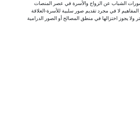
تصورات الشباب عن الزواج والأسرة في عصر المنصات
المفاهيم لا في مجرد تقديم صور سلبية للأسرة-العلاقة
 ولا يجوز اختزالها في منطق المصالح أو الصور الدرامية