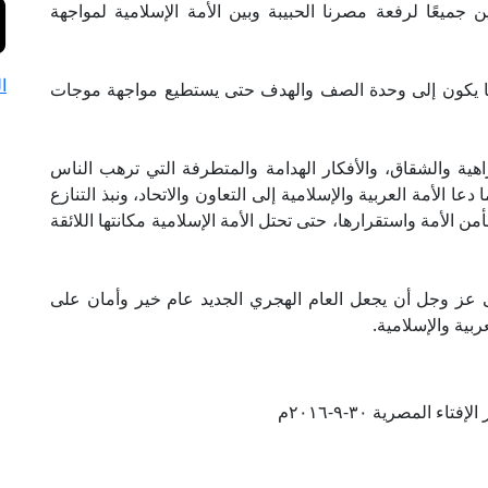
ن جميعًا لرفعة مصرنا الحبيبة وبين الأمة الإسلامية لمواجهة
ا
ما يكون إلى وحدة الصف والهدف حتى يستطيع مواجهة موجات
اهية والشقاق، والأفكار الهدامة والمتطرفة التي ترهب الناس
عا الأمة العربية والإسلامية إلى التعاون والاتحاد، ونبذ التنازع
الأمة واستقرارها، حتى تحتل الأمة الإسلامية مكانتها اللائقة
لى عز وجل أن يجعل العام الهجري الجديد عام خير وأمان على
بية والإسلامية.
تاء المصرية ٣٠-٩-٢٠١٦م