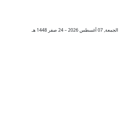
الجمعة, 07 أغسطس 2026 – 24 صفر 1448 هـ