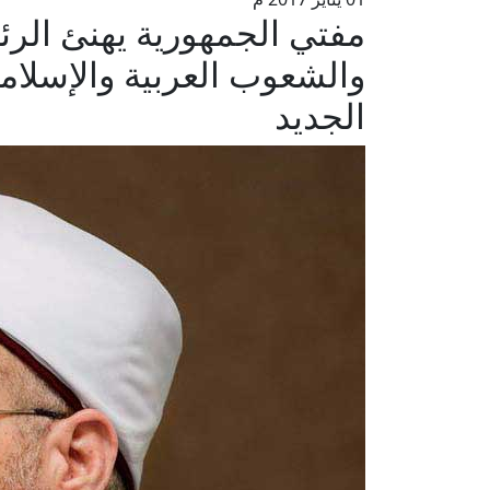
مفتي الجمهورية يهنئ ال
والشعوب العربية والإسلامي
الجديد