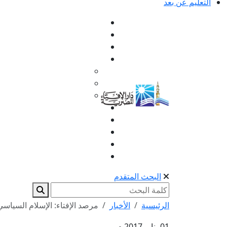
التعليم عن بعد
البحث المتقدم
الرئيسية
الأخبار
مرصد الإفتاء: الإسلام السياسي ي
01 يناير 2017 م