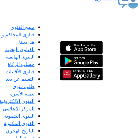
منهج الفتوى
فتاوى المحاكم و
هذا ديننا
الفتاوى البحثية
الفتوى الهاتفية
حساب الزكاة
فتاوى الأقليات
التعليم عن بعد
طلب فتوى
تنمية الأسرة
الفتوى الإلكترونية
المركز الإعلامى
الفتوى الشفوية
الفتوى المكتوبة
التاريخ الهجري