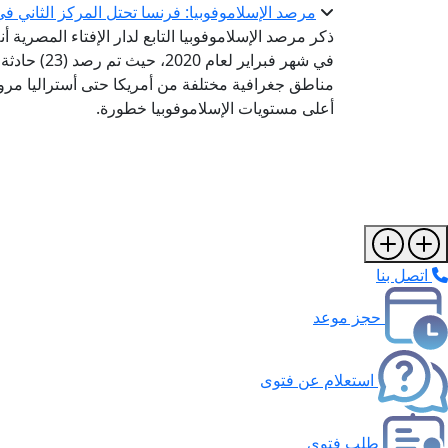
مرصد الإسلاموفوبيا: فرنسا تحتل المركز الثاني في م
ذكر مرصد الإسلاموفوبيا التابع لدار الإفتاء المصرية 
أعلى مستويات الإسلاموفوبيا خطورة.
اتصل بنا
حجز موعد
استعلام عن فتوى
طلب فتوى