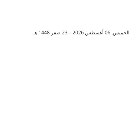
الخميس, 06 أغسطس 2026 – 23 صفر 1448 هـ