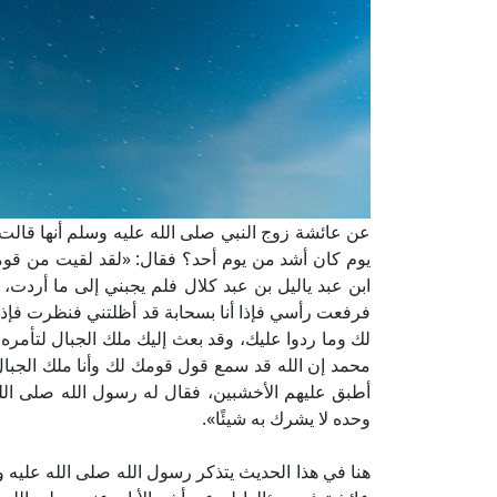
عن عائشة زوج النبي صلى الله عليه وسلم أنها قالت 
يوم كان أشد من يوم أحد؟ فقال: «لقد لقيت من قو
ابن عبد ياليل بن عبد كلال فلم يجبني إلى ما أردت،
فرفعت رأسي فإذا أنا بسحابة قد أظلتني فنظرت فإذا
لك وما ردوا عليك، وقد بعث إليك ملك الجبال لتأمره 
محمد إن الله قد سمع قول قومك لك وأنا ملك الجبا
أطبق عليهم الأخشبين، فقال له رسول الله صلى الله
وحده لا يشرك به شيئًا».
هنا في هذا الحديث يتذكر رسول الله صلى الله عليه وسل