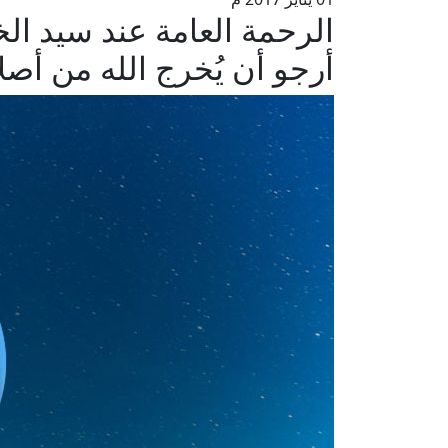
الرحمة العامة عند سيد ال
أرجو أن يُخرج الله من أصلا