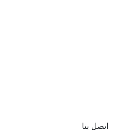
اتصل بنا