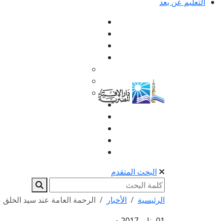
التعليم عن بعد
البحث المتقدم
الرئيسية
الأخبار
الرحمة العامة عند سيد الخلق ص
01 يناير 2017 م