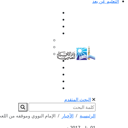
التعليم عن بعد
البحث المتقدم
الرئيسية
الأخبار
الإمام النووي وموقفه من اللع
01 يناير 2017 م