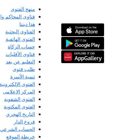
منهج الفتوى
فتاوى المحاكم و
هذا ديننا
الفتاوى البحثية
الفتوى الهاتفية
حساب الزكاة
فتاوى الأقليات
التعليم عن بعد
طلب فتوى
تنمية الأسرة
الفتوى الإلكترونية
المركز الإعلامى
الفتوى الشفوية
الفتوى المكتوبة
التاريخ الهجري
فروع الدار
الحساب الشرعي
خريطة الموقع