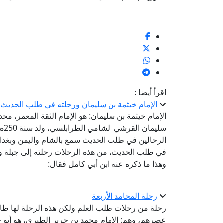
اقرأ أيضا :
الإمام خيثمة بن سليمان ورحلته في طلب الحديث
الإمام خيثمة بن سليمان: هو الإمام الثقة المعمر، م
الرحالين في طلب الحديث سمع بالشام واليمن وبغدا
في طلب الحديث، من هذه الرحلات رحلته إلى جبلة ومن
وهذا ما ذكره عنه ابن أبي كامل فقال:
رحلة المحامد الأربعة
رحلة من رحلات طلب العلم ولكن هذه الرحلة لها طاب
عصرهم، وهم: الإمام محمد بن جرير الطبري، هو أبو ج