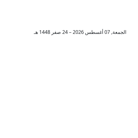
الجمعة, 07 أغسطس 2026 – 24 صفر 1448 هـ