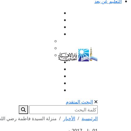
التعليم عن بعد
البحث المتقدم
الرئيسية
الأخبار
منزلة السيدة فاطمة رضي الله 
01 يناير 2017 م