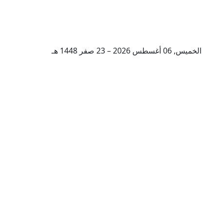
الخميس, 06 أغسطس 2026 – 23 صفر 1448 هـ