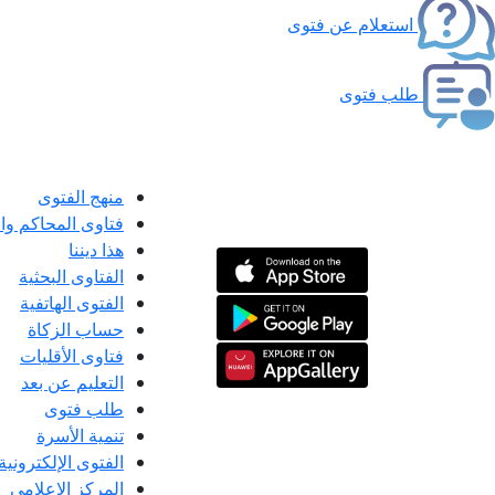
استعلام عن فتوى
طلب فتوى
منهج الفتوى
فتاوى المحاكم و
هذا ديننا
الفتاوى البحثية
الفتوى الهاتفية
حساب الزكاة
فتاوى الأقليات
التعليم عن بعد
طلب فتوى
تنمية الأسرة
الفتوى الإلكترونية
المركز الإعلامى