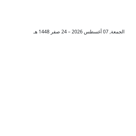
الجمعة, 07 أغسطس 2026 – 24 صفر 1448 هـ