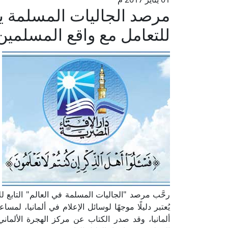
مرصد الجاليات المسلمة ي
للتعامل مع واقع المسلمين 
رحَّب مرصد "الجاليات المسلمة في العالم" التابع لل
يُعتبر دليلًا موجهًا لوسائل الإعلام في ألمانيا، لمس