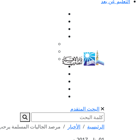
التعليم عن بعد
البحث المتقدم
الرئيسية
الأخبار
مرصد الجاليات المسلمة يرحب ب
01 يناير 2017 م