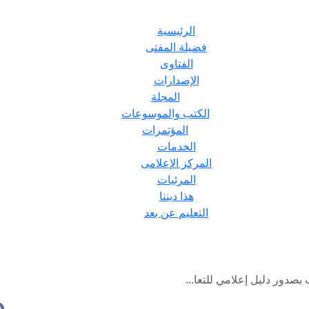
الرئيسية
فضيلة المفتى
الفتاوى
الإصدارات
المجلة
الكتب والموسوعات
المؤتمرات
الخدمات
المركز الإعلامى
المرئيات
هذا ديننا
التعليم عن بعد
صدور دليل إعلامي للتعا...