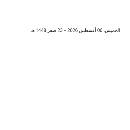
الخميس, 06 أغسطس 2026 – 23 صفر 1448 هـ