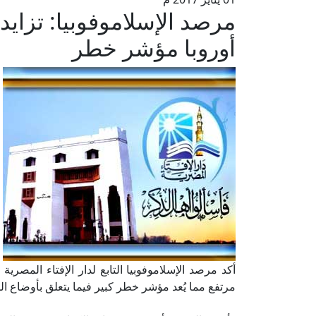
مرصد الإسلاموفوبيا: تزاي
أوروبا مؤشر خطر
أكد مرصد الإسلاموفوبيا التابع لدار الإفتاء المصر
مرتفع مما يُعد مؤشر خطر كبير فيما يتعلق بأوضاع ال