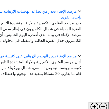
بإحدى القرى
حذر مرصد الفتاوى التكفيرية والآراء المتشددة التابع 
الفترة المقبلة في شمال الكاميرون في إطار سعي الجم
مرصد الإفتاء في بيانه الذي أصدره اليوم الخميس، أ
الكاميرون خلال الفترة الحالية والمقبلة في محاولة م
مرصد الإفتاء يدين الهجوم الإرهابي على كنيسة ف
أدان مرصد الفتاوى التكفيرية والآراء المتشددة التابع
قام ما يقارب 20 مسلحًا بتنفيذ هذا الهجوم واختطاف عدد آخر منهم.