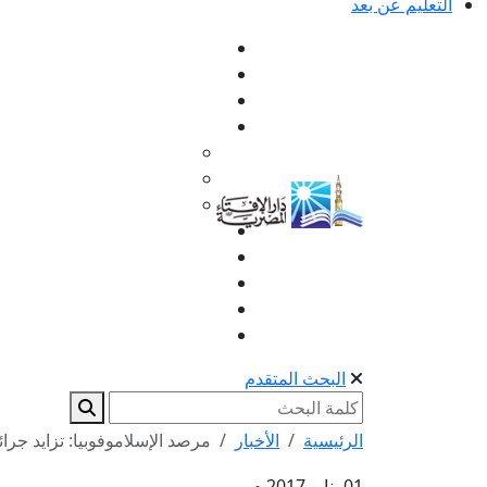
التعليم عن بعد
البحث المتقدم
الرئيسية
الأخبار
مرصد الإسلاموفوبيا: تزايد جرا
01 يناير 2017 م