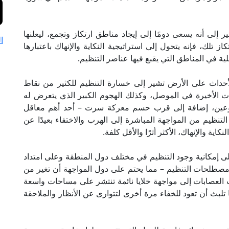
 إلى أنه يسعى دومًا إلى إيجاد مناطق ارتكاز وتجمع، ليعلنها
ا
از تلك، فإنه يتحول إلى استراتيجية النكاية والإنهاك باعتبارها
ة في المناطق التي يقبع فيها عناصر التنظيم.
حداث على الأرض تشير إلى خسارة التنظيم للكثير من نقاط
ات الأخيرة في الموصل، وكذلك الهجوم الكبير الذي يتعرض له
سبوعين، إضافة إلى قرب حسم معركة سرت – أحد أهم معاقل
التنظيم من المواجهة المباشرة إلى الهرب والاختفاء بعيدًا عن
ية والإنهاك، الأكثر أثرًا والأقل كلفة.
ى إمكانية وجود التنظيم في مختلف دول المنطقة وعلى امتداد
ق مصطلحات التنظيم – مما يحتم على دول المواجهة أن تغير من
 العصابات إلى مواجهة خلايا نائمة تنتشر على مساحات واسعة
تلبث أن تعود للخفاء مرة أخرى لتتوارى عن الأنظار والملاحقة