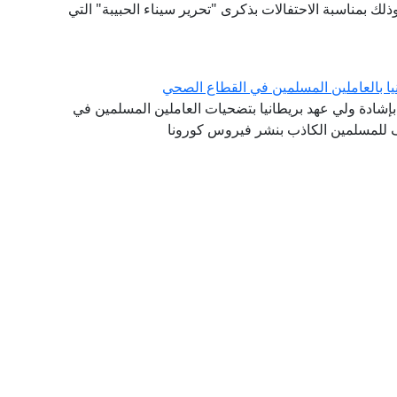
ذلك بمناسبة الاحتفالات بذكرى "تحرير سيناء الحبيبة" التي
يا بالعاملين المسلمين في القطاع الصحي
 بإشادة ولي عهد بريطانيا بتضحيات العاملين المسلمين في
ف للمسلمين الكاذب بنشر فيروس كورونا