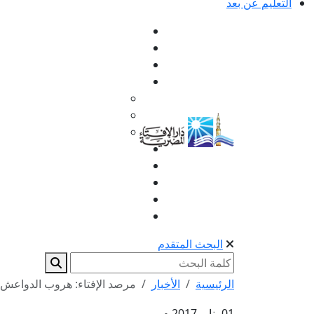
التعليم عن بعد
البحث المتقدم
الرئيسية
الأخبار
مرصد الإفتاء: هروب الدواعش 
01 يناير 2017 م