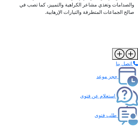
لصدامات وتغذي مشاعر الكراهية والتمييز، كما تصب في
لح الجماعات المتطرفة والتيارات الإرهابية.
تصل بنا
حجز موعد
استعلام عن فتوى
طلب فتوى