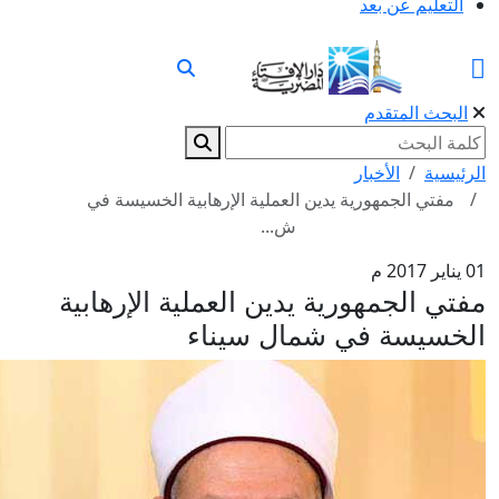
التعليم عن بعد
البحث المتقدم
رئيسية
الأخبار
مفتي الجمهورية يدين العملية الإرهابية الخسيسة في
ش...
2017 م
فتي الجمهورية يدين العملية الإرهابية
لخسيسة في شمال سيناء