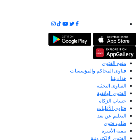
منهج الفتوى
فتاوى المحاكم والمؤسسات
هذا ديننا
الفتاوى البحثية
الفتوى الهاتفية
حساب الزكاة
فتاوى الأقليات
التعليم عن بعد
طلب فتوى
تنمية الأسرة
الفتوى الإلكترونية