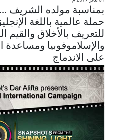
بمناسبة مولده الشريف … بال
حملة عالمية باللغة الإنجلي
للتعريف بالأخلاق والقيم 
والإسلاموفوبيا ومساعدة ا
على الاندماج