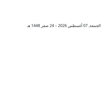
الجمعة, 07 أغسطس 2026 – 24 صفر 1448 هـ