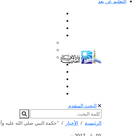
التعليم عن بعد
البحث المتقدم
الرئيسية
الأخبار
"حكمة النبي صلى الله عليه وآ
01 يناير 2017 م