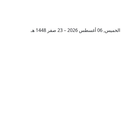
الخميس, 06 أغسطس 2026 – 23 صفر 1448 هـ