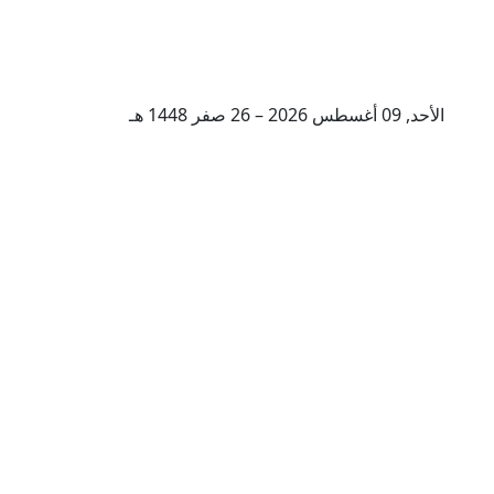
الأحد, 09 أغسطس 2026 – 26 صفر 1448 هـ