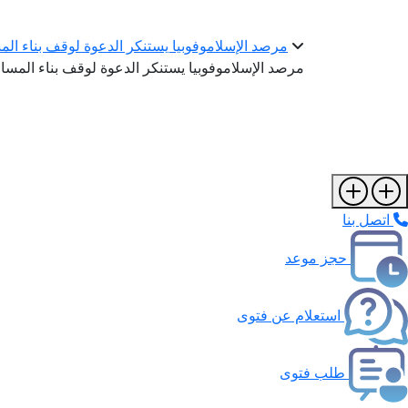
مرصد الإسلاموفوبيا يستنكر الدعوة لوقف بناء الم
مرصد الإسلاموفوبيا يستنكر الدعوة لوقف بناء المساج
اتصل بنا
حجز موعد
استعلام عن فتوى
طلب فتوى