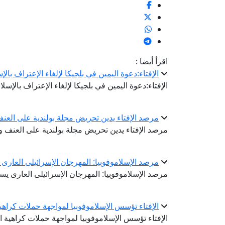
اقرأ أيضا :
الإفتاء:دعوة اليمين في بلجيكا لإلغاء الإعتراف با
الإفتاء:دعوة اليمين في بلجيكا لإلغاء الإعتراف بالإس
مرصد الإفتاء يدين تحريض مجلة بولندية على العنف
مرصد الإفتاء يدين تحريض مجلة بولندية على العنف وا
مرصد الإسلاموفوبيا: المهرجان الإسرائيلى العار
مرصد الإسلاموفوبيا: المهرجان الإسرائيلى العارى ي
الإفتاء تؤسس الإسلاموفوبيا لمواجهة حملات كراهي
الإفتاء تؤسس الإسلاموفوبيا لمواجهة حملات كراهية 