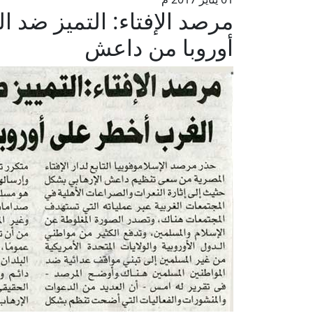
مرصد الإفتاء: التميز ضد
أوروبا من داعش