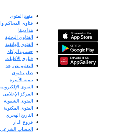
منهج الفتوى
فتاوى المحاكم و
هذا ديننا
الفتاوى البحثية
الفتوى الهاتفية
حساب الزكاة
فتاوى الأقليات
التعليم عن بعد
طلب فتوى
تنمية الأسرة
الفتوى الإلكترونية
المركز الإعلامى
الفتوى الشفوية
الفتوى المكتوبة
التاريخ الهجري
فروع الدار
الحساب الشرعي