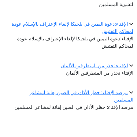
لتشوية المسلمين
الإفتاء:دعوة اليمين في بلجيكا لإلغاء الإعتراف بالإسلام عودة
لمحاكم التفتيش
الإفتاء:دعوة اليمين في بلجيكا لإلغاء الإعتراف بالإسلام عودة
لمحاكم التفتيش
الإفتاء تحذر من المتطرفين الألمان
الإفتاء تحذر من المتطرفين الألمان
مرصد الإفتاء: حظر الأذان في الصين إهانة لمشاعر
المسلمين
مرصد الإفتاء: حظر الأذان في الصين إهانة لمشاعر المسلمين