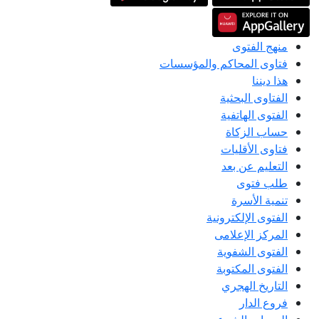
منهج الفتوى
فتاوى المحاكم والمؤسسات
هذا ديننا
الفتاوى البحثية
الفتوى الهاتفية
حساب الزكاة
فتاوى الأقليات
التعليم عن بعد
طلب فتوى
تنمية الأسرة
الفتوى الإلكترونية
المركز الإعلامى
الفتوى الشفوية
الفتوى المكتوبة
التاريخ الهجري
فروع الدار