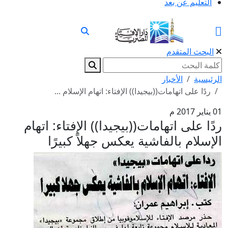
التعليم عن بعد
البحث المتقدم
الرئيسية
الأخبار
ردًا على اتهامات((بيجيدا)) الإفتاء: اتهام الإسلام ...
01 يناير 2017 م
ردًا على اتهامات((بيجيدا)) الإفتاء: اتهام
الإسلام بالفاشية يعكس جهلاً كبيرًا