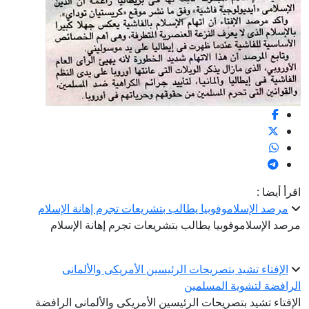
اقرأ أيضا :
مرصد الإسلاموفوبيا يطالب بتشريعات تجرم إهانة الإسلام
مرصد الإسلاموفوبيا يطالب بتشريعات تجرم إهانة الإسلام
الإفتاء تشيد بتصريحات الرئيسين الأمريكى والألمانى
الرافضة لتشوية المسلمين
الإفتاء تشيد بتصريحات الرئيسين الأمريكى والألمانى الرافضة