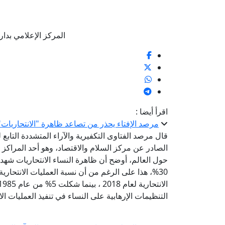
المركز الإعلامي بدار الإفتا
اقرأ أيضا :
مرصد الإفتاء يحذر من تصاعد ظاهرة "الانتحاريات" 
الصادر عن مركز السلام والاقتصاد، وهو أحد المراكز 
التنظيمات الإرهابية على النساء في تنفيذ العمليات الان