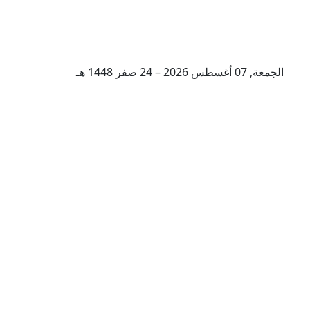
الجمعة, 07 أغسطس 2026 – 24 صفر 1448 هـ