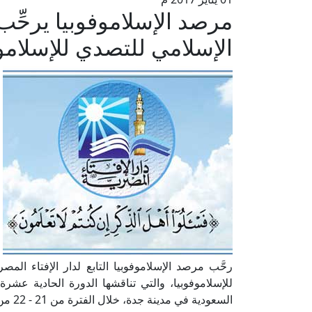
مرصد الإسلاموفوبيا يرحِّب
الإسلامي للتصدي للإسلامو
رحَّب مرصد الإسلاموفوبيا التابع لدار الإفتاء المص
للإسلاموفوبيا، والتي تناقشها الدورة الحادية عشرة ل
السعودية في مدينة جدة، خلال الفترة من 21 - 22 من شهر ديسمبر الجاري.