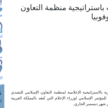
 باستراتيجية منظمة التعاون
فوبيا
طل
اس
حج
ال
م
رية بالاستراتيجية الإعلامية لمنظمة التعاون الإسلامي للتصدي
لمؤتمر الإسلامي لوزراء الإعلام التي تُعقد بالمملكة العربية
الق