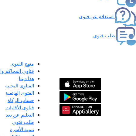
استعلام عن فتوى
طلب فتوى
منهج الفتوى
فتاوى المحاكم و
هذا ديننا
الفتاوى البحثية
الفتوى الهاتفية
حساب الزكاة
فتاوى الأقليات
التعليم عن بعد
طلب فتوى
تنمية الأسرة