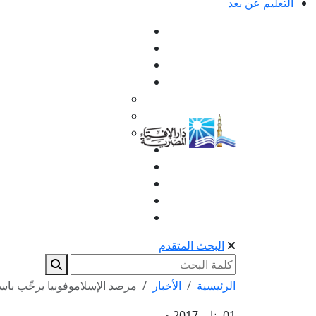
التعليم عن بعد
البحث المتقدم
الرئيسية
الأخبار
مرصد الإسلاموفوبيا يرحِّب باست
01 يناير 2017 م