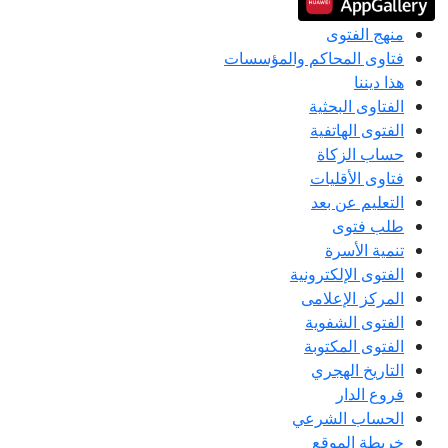
منهج الفتوى
فتاوى المحاكم والمؤسسات
هذا ديننا
الفتاوى البحثية
الفتوى الهاتفية
حساب الزكاة
فتاوى الأقليات
التعليم عن بعد
طلب فتوى
تنمية الأسرة
الفتوى الإلكترونية
المركز الإعلامى
الفتوى الشفوية
الفتوى المكتوبة
التاريخ الهجري
فروع الدار
الحساب الشرعي
خريطة الموقع