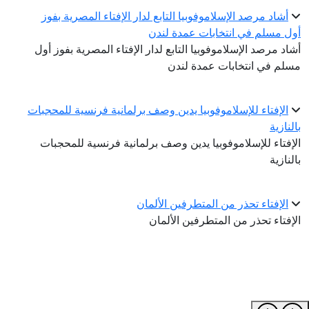
أشاد مرصد الإسلاموفوبيا التابع لدار الإفتاء المصرية بفوز
أول مسلم في انتخابات عمدة لندن
أشاد مرصد الإسلاموفوبيا التابع لدار الإفتاء المصرية بفوز أول
مسلم في انتخابات عمدة لندن
الإفتاء للإسلاموفوبيا يدين وصف برلمانية فرنسية للمحجبات
بالنازية
الإفتاء للإسلاموفوبيا يدين وصف برلمانية فرنسية للمحجبات
بالنازية
الإفتاء تحذر من المتطرفين الألمان
الإفتاء تحذر من المتطرفين الألمان