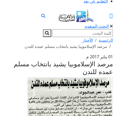
التعليم عن بعد
البحث المتقدم
الرئيسية
الأخبار
مرصد الإسلاموبيا يشيد بانتخاب مسلم عمده للندن
01 يناير 2017 م
مرصد الإسلاموبيا يشيد بانتخاب مسلم
عمده للندن