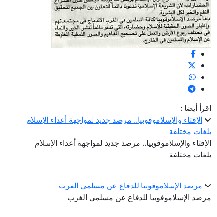
اقرأ أيضا :
الإفتاء والإسلاموفوبيا.. مرصد جديد لمواجهة أعداء الإسلام
بلغات مختلفة
الإفتاء والإسلاموفوبيا.. مرصد جديد لمواجهة أعداء الإسلام
بلغات مختلفة
مرصد الإسلاموفوبيا للدفاع عن مسلمى الغرب
مرصد الإسلاموفوبيا للدفاع عن مسلمى الغرب