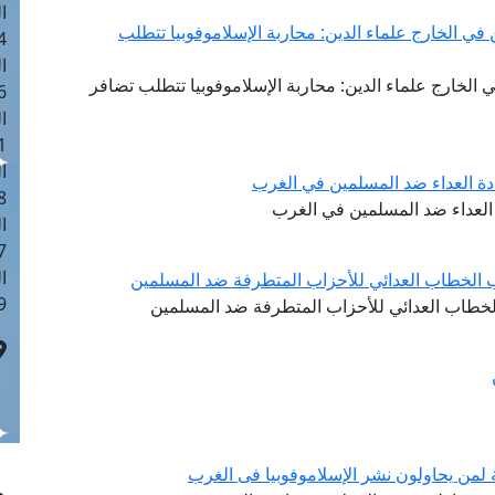
ا
ي الخارج علماء الدين: محاربة الإسلاموفوبيا تتطلب
 :40
ا
لخارج علماء الدين: محاربة الإسلاموفوبيا تتطلب تضافر
 :17
ا
 : 1
ا
ادة العداء ضد المسلمين في الغرب
8
 العداء ضد المسلمين في الغرب
ا
: 45
ا
ب الخطاب العدائي للأحزاب المتطرفة ضد المسلمين
 :10
لخطاب العدائي للأحزاب المتطرفة ضد المسلمين
ة لمن يحاولون نشر الإسلاموفوبيا فى الغرب