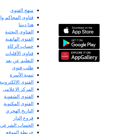
منهج الفتوى
فتاوى المحاكم و
هذا ديننا
الفتاوى البحثية
الفتوى الهاتفية
حساب الزكاة
فتاوى الأقليات
التعليم عن بعد
طلب فتوى
تنمية الأسرة
الفتوى الإلكترونية
المركز الإعلامى
الفتوى الشفوية
الفتوى المكتوبة
التاريخ الهجري
فروع الدار
الحساب الشرعي
خريطة الموقع