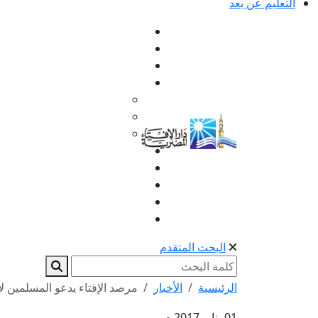
التعليم عن بعد
البحث المتقدم
الرئيسية
الأخبار
مرصد الإفتاء يدعو المسلمين ل
01 يناير 2017 م