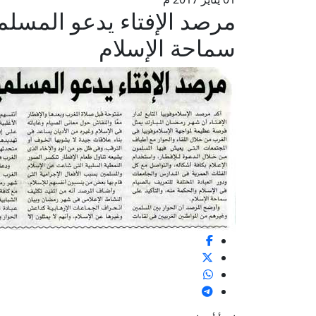
مرصد الإفتاء يدعو المسلم
سماحة الإسلام