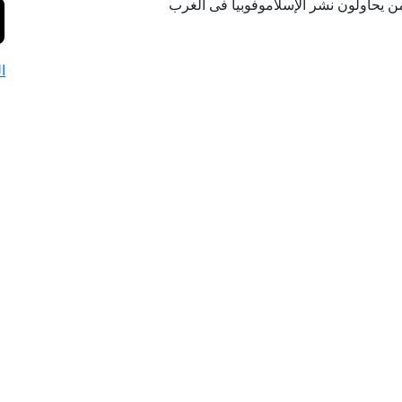
من يحاولون نشر الإسلاموفوبيا فى الغرب
ا