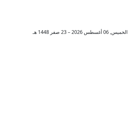
الخميس, 06 أغسطس 2026 – 23 صفر 1448 هـ