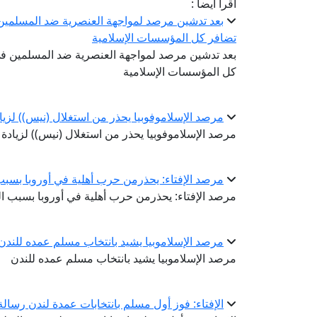
اقرأ أيضا :
بعد تدشين مرصد لمواجهة العنصرية ضد المسلمين ف
تضافر كل المؤسسات الإسلامية
بعد تدشين مرصد لمواجهة العنصرية ضد المسلمين في ا
كل المؤسسات الإسلامية
مرصد الإسلاموفوبيا يحذر من استغلال (نيس)) لزي
مرصد الإسلاموفوبيا يحذر من استغلال (نيس)) لزيادة
مرصد الإفتاء: يحذرمن حرب أهلية في أوروبا بسب
مرصد الإفتاء: يحذرمن حرب أهلية في أوروبا بسبب ا
مرصد الإسلاموبيا يشيد بانتخاب مسلم عمده للندن
مرصد الإسلاموبيا يشيد بانتخاب مسلم عمده للندن
الإفتاء: فوز أول مسلم بانتخابات عمدة لندن رسال