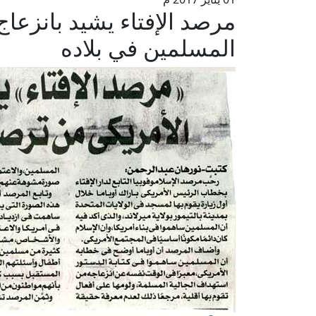
مرصد الإفتاء يشيد بانزعا
المسلمين في بلاده