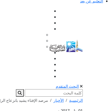
التعليم عن بعد
البحث المتقدم
الرئيسية
الأخبار
مرصد الإفتاء يشيد بانزعاج الر
01 يناير 2017 م