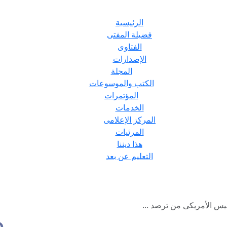
الرئيسية
فضيلة المفتى
الفتاوى
الإصدارات
المجلة
الكتب والموسوعات
المؤتمرات
الخدمات
المركز الإعلامى
المرئيات
هذا ديننا
التعليم عن بعد
ئيس الأمريكى من ترصد ...