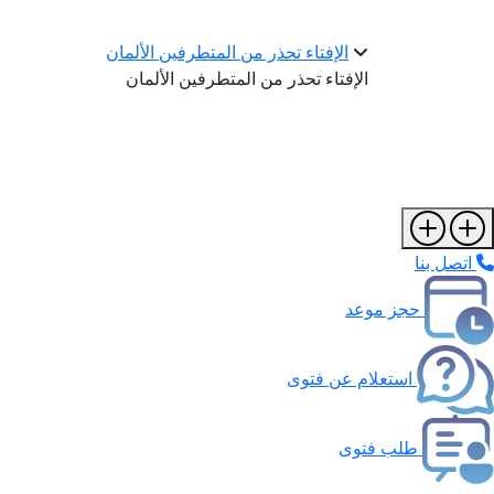
الإفتاء تحذر من المتطرفين الألمان
الإفتاء تحذر من المتطرفين الألمان
اتصل بنا
حجز موعد
استعلام عن فتوى
طلب فتوى