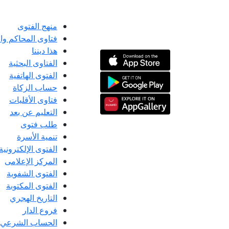
منهج الفتوى
فتاوى المحاكم و
هذا ديننا
الفتاوى البحثية
الفتوى الهاتفية
حساب الزكاة
فتاوى الأقليات
التعليم عن بعد
طلب فتوى
تنمية الأسرة
الفتوى الإلكترونية
المركز الإعلامى
الفتوى الشفوية
الفتوى المكتوبة
التاريخ الهجري
فروع الدار
الحساب الشرعي