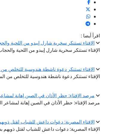
اقرأ أيضا :
الإفتاء تستنكر سخرية شارل إيبدو من اللحية والح
الإفتاء تستنكر سخرية شارل إيبدو من اللحية والحجا
الإفتاء تستنكر دعوة ناشطة هندوسية للتخلص من 
الإفتاء تستنكر دعوة ناشطة هندوسية للتخلص من ال
مرصد الإفتاء: حظر الأذان في الصين إهانة لمشاع
مرصد الإفتاء: حظر الأذان في الصين إهانة لمشاعر ا
الإفتاء المصرية: دعوات داعش للشباب لقتل ذويهم
الإفتاء المصرية: دعوات داعش للشباب لقتل ذويهم ب