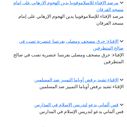
مرصد الإفتاء للإسلاموفوبيا يدين الهجوم الإرهابي على إمام
مسجد الفرقان
مرصد الإفتاء للإسلاموفوبيا يدين الهجوم الإرهابي على إمام
مسجد الفرقان
الإفتاء: حرق مصحف ومصلى بفرنسا عنصرية تصب في
صالح المتطرفين
الإفتاء: حرق مصحف ومصلى بفرنسا عنصرية تصب في صالح
المتطرفين
الإقتاء تشيد برفض أوباما التمييز ضد المسلمين
الإقتاء تشيد برفض أوباما التمييز ضد المسلمين
قس ألماني يدعو لتدريس الإسلام في المدارس
قس ألماني يدعو لتدريس الإسلام في المدارس