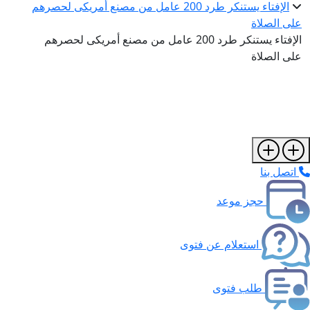
الإفتاء يستنكر طرد 200 عامل من مصنع أمريكى لحصرهم
على الصلاة
الإفتاء يستنكر طرد 200 عامل من مصنع أمريكى لحصرهم
على الصلاة
اتصل بنا
حجز موعد
استعلام عن فتوى
طلب فتوى