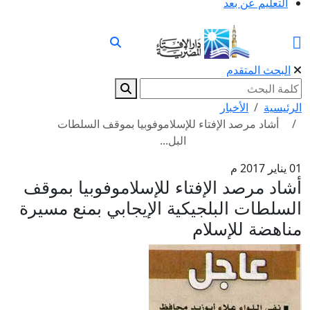
التعليم عن بعد
البحث المتقدم
الرئيسية
الأخبار
أشاد مرصد الإفتاء للإسلاموفوبيا بموقف السلطات
البل...
01 يناير 2017 م
أشاد مرصد الإفتاء للإسلاموفوبيا بموقف
السلطات البلجيكية الإيجابي بمنع مسيرة
مناهضة للإسلام