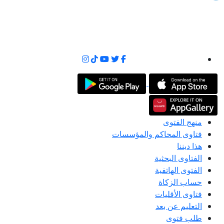
منهج الفتوى
فتاوى المحاكم والمؤسسات
هذا ديننا
الفتاوى البحثية
الفتوى الهاتفية
حساب الزكاة
فتاوى الأقليات
التعليم عن بعد
طلب فتوى