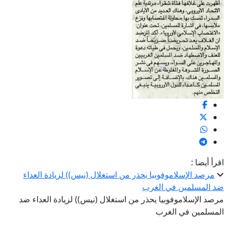
اقرأ أيضا :
مرصد الإسلاموفوبيا يحذر من استغلال (نيس)) لزيادة العداء
ضد المسلمين في الغرب
مرصد الإسلاموفوبيا يحذر من استغلال (نيس)) لزيادة العداء ضد
المسلمين في الغرب