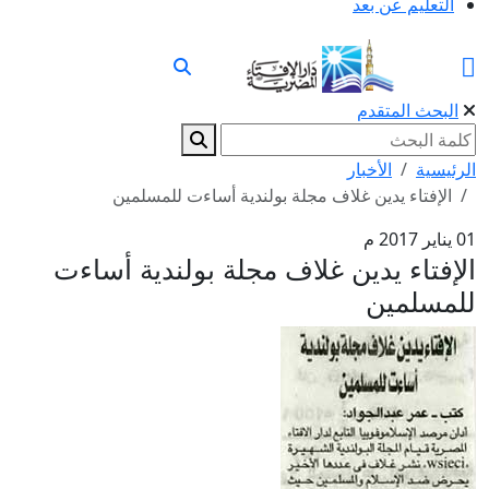
التعليم عن بعد
البحث المتقدم
الرئيسية
الأخبار
الإفتاء يدين غلاف مجلة بولندية أساءت للمسلمين
01 يناير 2017 م
الإفتاء يدين غلاف مجلة بولندية أساءت
للمسلمين