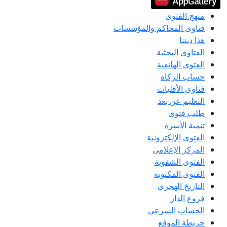
منهج الفتوى
فتاوى المحاكم والمؤسسات
هذا ديننا
الفتاوى البحثية
الفتوى الهاتفية
حساب الزكاة
فتاوى الأقليات
التعليم عن بعد
طلب فتوى
تنمية الأسرة
الفتوى الإلكترونية
المركز الإعلامى
الفتوى الشفوية
الفتوى المكتوبة
التاريخ الهجري
فروع الدار
الحساب الشرعي
خريطة الموقع