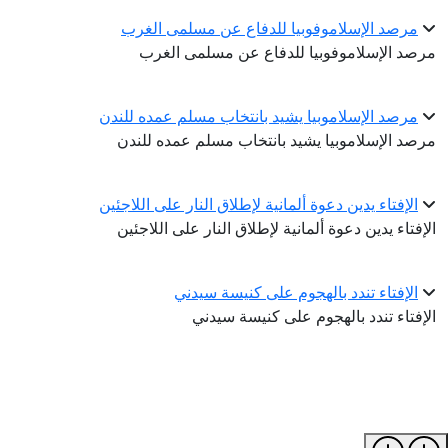
مرصد الإسلاموفوبيا للدفاع عن مسلمى الغرب
مرصد الإسلاموفوبيا للدفاع عن مسلمى الغرب
مرصد الإسلاموبيا يشيد بانتخاب مسلم عمده للندن
مرصد الإسلاموبيا يشيد بانتخاب مسلم عمده للندن
الإفتاء يدين دعوة ألمانية لإطلاق النار على اللاجئين
الإفتاء يدين دعوة ألمانية لإطلاق النار على اللاجئين
الإفتاء تندد بالهجوم على كنيسة سيدني
الإفتاء تندد بالهجوم على كنيسة سيدني