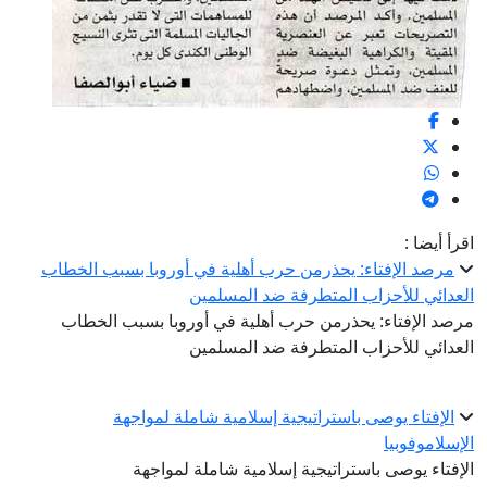
اقرأ أيضا :
مرصد الإفتاء: يحذرمن حرب أهلية في أوروبا بسبب الخطاب
العدائي للأحزاب المتطرفة ضد المسلمين
مرصد الإفتاء: يحذرمن حرب أهلية في أوروبا بسبب الخطاب
العدائي للأحزاب المتطرفة ضد المسلمين
الإفتاء يوصى باستراتيجية إسلامية شاملة لمواجهة
الإسلاموفوبيا
الإفتاء يوصى باستراتيجية إسلامية شاملة لمواجهة