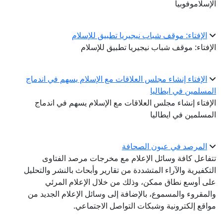
الإسلاموفوبيا
الإفتاء: موقف شباب نيجيريا تطبيق للإسلام
الإفتاء: موقف شباب نيجيريا تطبيق للإسلام
الإفتاء إنشاء مجلس العلاقات مع الإسلام يسهم في اندماج
المسلمين في ايطاليا
الإفتاء إنشاء مجلس العلاقات مع الإسلام يسهم في اندماج
المسلمين في ايطاليا
المرصد في عيون الصحافة
تتفاعل كافة وسائل الإعلام مع مخرجات مرصد الفتاوى
التكفيرية والآراء المتشددة من تقارير وأبحاث بالنشر والتحليل
على أوسع نطاق ممكن، وذلك من خلال الإعلام المرئي
والمقروء والمسموع، بالإضافة إلى وسائل الإعلام الجديد من
مواقع إلكترونية وشبكات التواصل الاجتماعي.