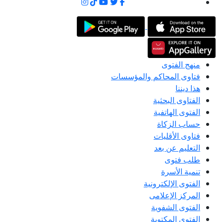
منهج الفتوى
فتاوى المحاكم والمؤسسات
هذا ديننا
الفتاوى البحثية
الفتوى الهاتفية
حساب الزكاة
فتاوى الأقليات
التعليم عن بعد
طلب فتوى
تنمية الأسرة
الفتوى الإلكترونية
المركز الإعلامى
الفتوى الشفوية
الفتوى المكتوبة