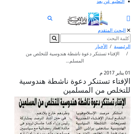
التعليم عن بعد
البحث المتقدم
الرئيسية
الأخبار
الإفتاء تستنكر دعوة ناشطة هندوسية للتخلص من
المسلم...
01 يناير 2017 م
الإفتاء تستنكر دعوة ناشطة هندوسية
للتخلص من المسلمين