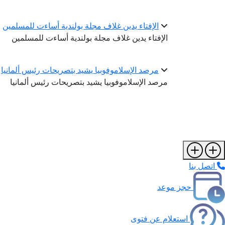
الإفتاء يدين غلاف مجلة بولندية أساءت للمسلمين
الإفتاء يدين غلاف مجلة بولندية أساءت للمسلمين
مرصد الإسلاموفوبيا يشيد بتصريحات رئيس ألمانيا
مرصد الإسلاموفوبيا يشيد بتصريحات رئيس ألمانيا
اتصل بنا
حجز موعد
استعلام عن فتوى