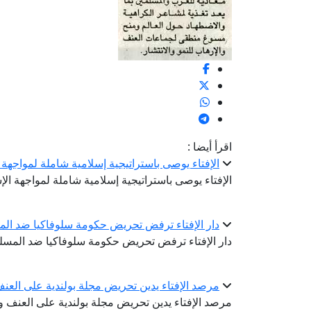
اقرأ أيضا :
الإفتاء يوصى باستراتيجية إسلامية شاملة لمواجهة ا
الإفتاء يوصى باستراتيجية إسلامية شاملة لمواجهة الإ
دار الإفتاء ترفض تحريض حكومة سلوفاكيا ضد ال
دار الإفتاء ترفض تحريض حكومة سلوفاكيا ضد المسل
مرصد الإفتاء يدين تحريض مجلة بولندية على العنف
مرصد الإفتاء يدين تحريض مجلة بولندية على العنف وا