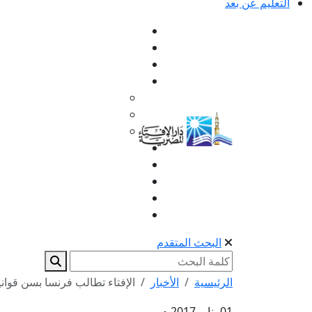
التعليم عن بعد
البحث المتقدم
الرئيسية
الأخبار
الإفتاء تطالب فرنسا بسن قوان
01 يناير 2017 م