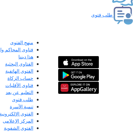
طلب فتوى
منهج الفتوى
فتاوى المحاكم و
هذا ديننا
الفتاوى البحثية
الفتوى الهاتفية
حساب الزكاة
فتاوى الأقليات
التعليم عن بعد
طلب فتوى
تنمية الأسرة
الفتوى الإلكترونية
المركز الإعلامى
الفتوى الشفوية