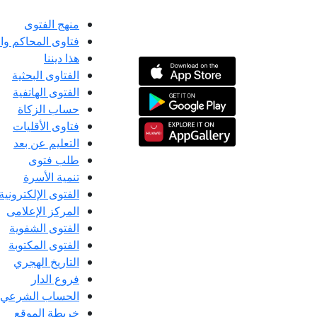
منهج الفتوى
فتاوى المحاكم و
هذا ديننا
الفتاوى البحثية
الفتوى الهاتفية
حساب الزكاة
فتاوى الأقليات
التعليم عن بعد
طلب فتوى
تنمية الأسرة
الفتوى الإلكترونية
المركز الإعلامى
الفتوى الشفوية
الفتوى المكتوبة
التاريخ الهجري
فروع الدار
الحساب الشرعي
خريطة الموقع