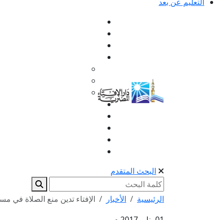
التعليم عن بعد
البحث المتقدم
الرئيسية
الأخبار
الإفتاء تدين منع الصلاة في مسا
01 يناير 2017 م