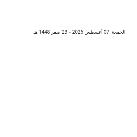
الجمعة, 07 أغسطس 2026 – 23 صفر 1448 هـ