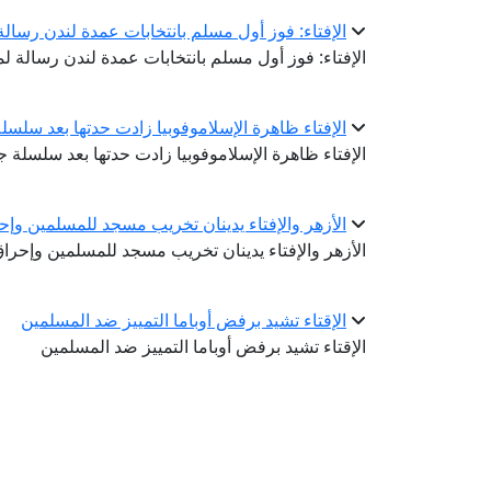
الإفتاء: فوز أول مسلم بانتخابات عمدة لندن رسال
الإفتاء: فوز أول مسلم بانتخابات عمدة لندن رسالة ل
الإفتاء ظاهرة الإسلاموفوبيا زادت حدتها بعد سلس
الإفتاء ظاهرة الإسلاموفوبيا زادت حدتها بعد سلسلة 
الأزهر والإفتاء يدينان تخريب مسجد للمسلمين وإ
الأزهر والإفتاء يدينان تخريب مسجد للمسلمين وإحر
الإقتاء تشيد برفض أوباما التمييز ضد المسلمين
الإقتاء تشيد برفض أوباما التمييز ضد المسلمين