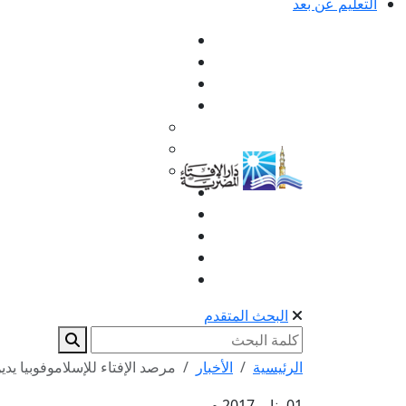
التعليم عن بعد
البحث المتقدم
الرئيسية
الأخبار
مرصد الإفتاء للإسلاموفوبيا يدي
01 يناير 2017 م