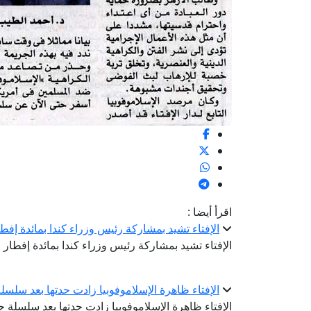
اقرأ أيضا :
الإفتاء تشيد بمشاركة رئيس وزراء كندا بمائدة إفطا
الإفتاء تشيد بمشاركة رئيس وزراء كندا بمائدة إفطار
الإفتاء ظاهرة الإسلاموفوبيا زادت حدتها بعد سلس
الإفتاء ظاهرة الإسلاموفوبيا زادت حدتها بعد سلسلة 