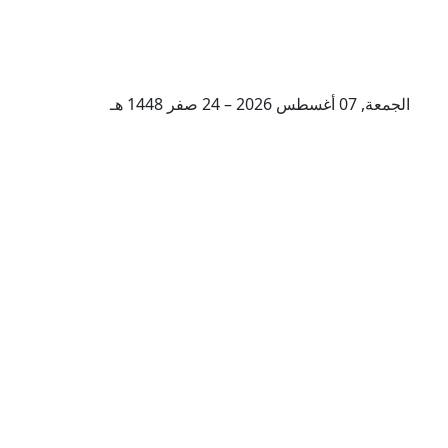
الجمعة, 07 أغسطس 2026 – 24 صفر 1448 هـ