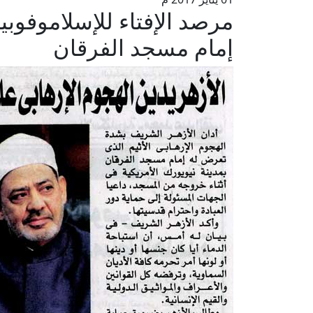
مرصد الإفتاء للإسلاموفوبي
إمام مسجد الفرقان