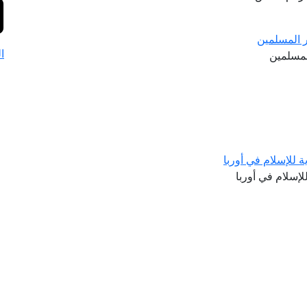
ر المسلمين
ا
لمسلمين
ة للإسلام في أوربا
لإسلام في أوربا