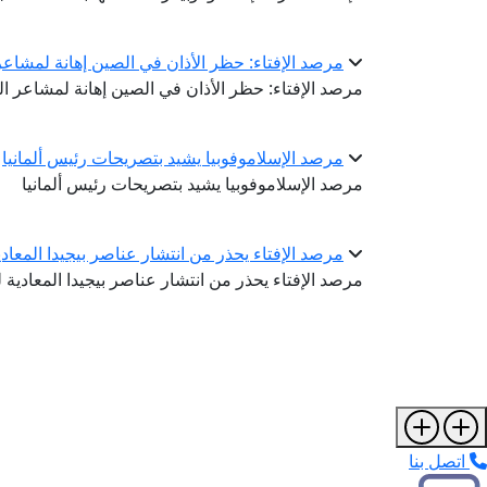
مرصد الإفتاء: حظر الأذان في الصين إهانة لمشاع
مرصد الإفتاء: حظر الأذان في الصين إهانة لمشاعر ا
مرصد الإسلاموفوبيا يشيد بتصريحات رئيس ألمانيا
مرصد الإسلاموفوبيا يشيد بتصريحات رئيس ألمانيا
مرصد الإفتاء يحذر من انتشار عناصر بيجيدا المعادي
مرصد الإفتاء يحذر من انتشار عناصر بيجيدا المعادية ل
اتصل بنا