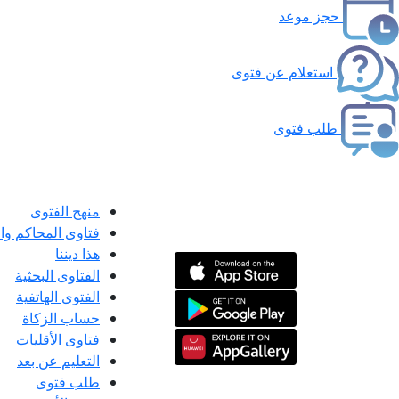
حجز موعد
استعلام عن فتوى
طلب فتوى
منهج الفتوى
فتاوى المحاكم و
هذا ديننا
الفتاوى البحثية
الفتوى الهاتفية
حساب الزكاة
فتاوى الأقليات
التعليم عن بعد
طلب فتوى