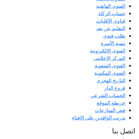
الفتوى الهاتفية
حساب الزكاة
فتاوى الأقليات
التعليم عن بعد
طلب فتوى
تنمية الأسرة
الفتوى الإلكترونية
المركز الإعلامى
الفتوى الشفوية
الفتوى المكتوبة
التاريخ الهجري
فروع الدار
الحساب الشرعي
خريطة الموقع
فض المنازعات
تدريب الوافدين على الإفتاء
اتصل بنا