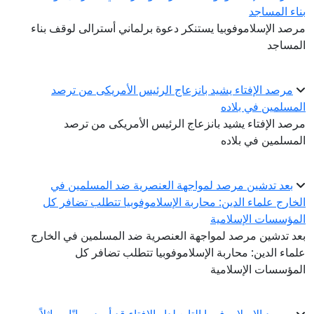
بناء المساجد
مرصد الإسلاموفوبيا يستنكر دعوة برلماني أسترالى لوقف بناء
المساجد
مرصد الإفتاء يشيد بانزعاج الرئيس الأمريكى من ترصد
المسلمين في بلاده
مرصد الإفتاء يشيد بانزعاج الرئيس الأمريكى من ترصد
المسلمين في بلاده
بعد تدشين مرصد لمواجهة العنصرية ضد المسلمين في
الخارج علماء الدين: محاربة الإسلاموفوبيا تتطلب تضافر كل
المؤسسات الإسلامية
بعد تدشين مرصد لمواجهة العنصرية ضد المسلمين في الخارج
علماء الدين: محاربة الإسلاموفوبيا تتطلب تضافر كل
المؤسسات الإسلامية