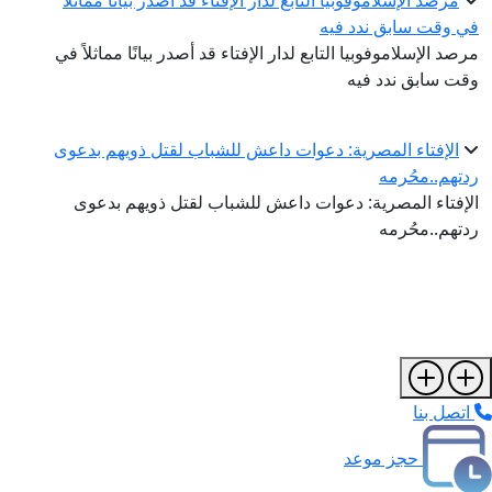
مرصد الإسلاموفوبيا التابع لدار الإفتاء قد أصدر بيانًا مماثلاً
في وقت سابق ندد فيه
مرصد الإسلاموفوبيا التابع لدار الإفتاء قد أصدر بيانًا مماثلاً في
وقت سابق ندد فيه
الإفتاء المصرية: دعوات داعش للشباب لقتل ذويهم بدعوى
ردتهم..محُرمه
الإفتاء المصرية: دعوات داعش للشباب لقتل ذويهم بدعوى
ردتهم..محُرمه
اتصل بنا
حجز موعد