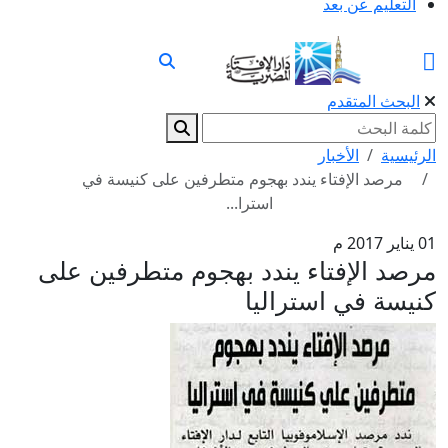
التعليم عن بعد
البحث المتقدم
الرئيسية
الأخبار
مرصد الإفتاء يندد بهجوم متطرفين على كنيسة في
استرا...
01 يناير 2017 م
مرصد الإفتاء يندد بهجوم متطرفين على
كنيسة في استراليا