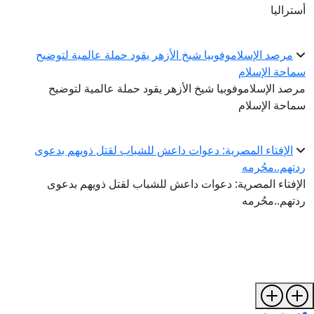
أستراليا
مرصد الإسلاموفوبيا شيخ الأزهر يقود حملة عالمية لتوضيح
سماحة الإسلام
مرصد الإسلاموفوبيا شيخ الأزهر يقود حملة عالمية لتوضيح
سماحة الإسلام
الإفتاء المصرية: دعوات داعش للشباب لقتل ذويهم بدعوى
ردتهم..محُرمه
الإفتاء المصرية: دعوات داعش للشباب لقتل ذويهم بدعوى
ردتهم..محُرمه