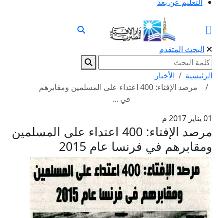
التعليم عن بعد
البحث المتقدم
الرئيسية
الأخبار
مرصد الإفتاء: 400 اعتداء على المسلمين ومقابرهم
في ...
01 يناير 2017 م
مرصد الإفتاء: 400 اعتداء على المسلمين
ومقابرهم في فرنسا عام 2015