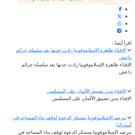
اقرأ أيضا :
الإفتاء ظاهرة الإسلاموفوبيا زادت حدتها بعد سلسلة جرائم
داعش
الإفتاء ظاهرة الإسلاموفوبيا زادت حدتها بعد سلسلة جرائم
داعش
الإفتاء تدين تضييق الألمان على المسلمين
الإفتاء تدين تضييق الألمان على المسلمين
مرصد الإسلاموفوبيا يستنكر الدعوة لوقف بناء المساجد في
أستراليا
مرصد الإسلاموفوبيا يستنكر الدعوة لوقف بناء المساجد في