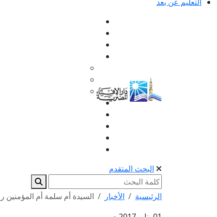
التعليم عن بعد
البحث المتقدم
الرئيسية
الأخبار
السيدة أم سلمة أم المؤمنين ر
01 يناير 2017 م