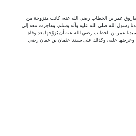
لفاروق عمر بن الخطاب رضي الله عنه، كانت متزوجة من
ا رسول الله صلى الله عليه وآله وسلم، وهاجرت معه إلى
يدنا عمر بن الخطاب رضي الله عنه أن يُزوِّجها بعد وفاة
عنه وعرضها عليه، وكذلك على سيدنا عثمان بن عفان رضي