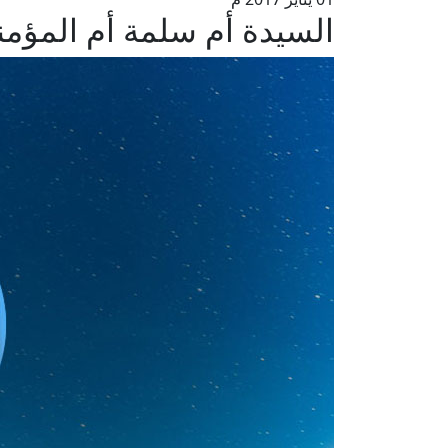
السيدة أم سلمة أم المؤمن