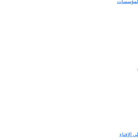
المؤسسات
ى الإفتاء