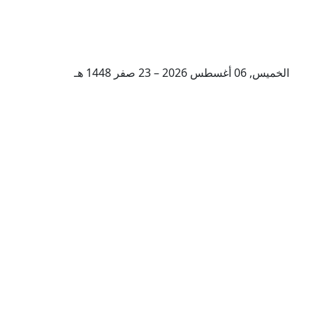
الخميس, 06 أغسطس 2026 – 23 صفر 1448 هـ