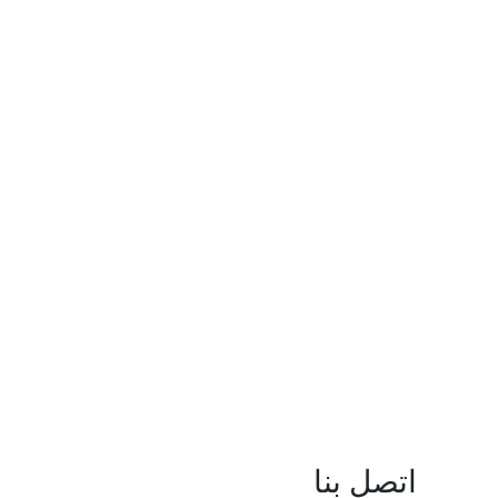
اتصل بنا