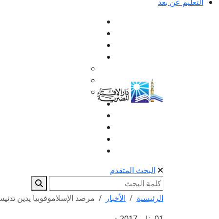
التعليم عن بعد
البحث المتقدم
الرئيسية
الأخبار
مرصد الإسلاموفوبيا يدين تدني
01 يناير 2017 م