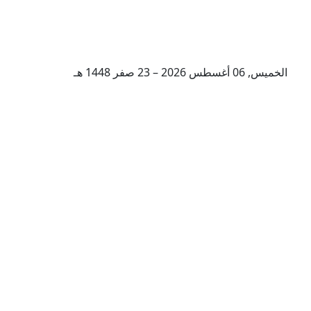
الخميس, 06 أغسطس 2026 – 23 صفر 1448 هـ