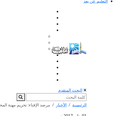
التعليم عن بعد
البحث المتقدم
الرئيسية
الأخبار
مرصد الإفتاء: تحريم مهنة المحا
01 يناير 2017 م