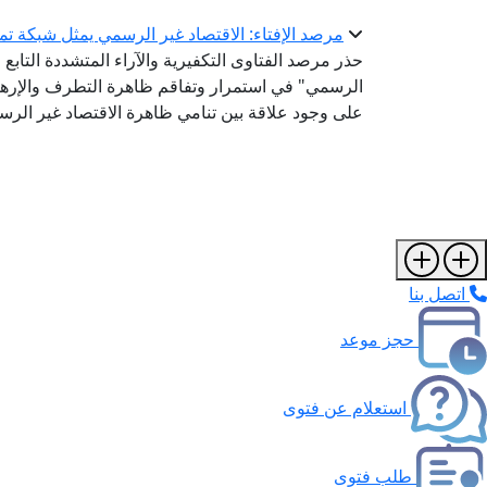
مرصد الإفتاء: الاقتصاد غير الرسمي يمثل شبكة تمو
حذر مرصد الفتاوى التكفيرية والآراء المتشددة التابع 
الرسمي" في استمرار وتفاقم ظاهرة التطرف والإرهاب
على وجود علاقة بين تنامي ظاهرة الاقتصاد غير الر
اتصل بنا
حجز موعد
استعلام عن فتوى
طلب فتوى