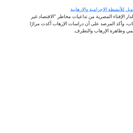
يل للأنشطة الإجرامية والإرهابية
لدار الإفتاء المصرية من تداعيات مخاطر "الاقتصاد غير
، وأكد المرصد على أن دراسات الإرهاب أكدت مرارًا
سمي وظاهرة الإرهاب والتطرف.