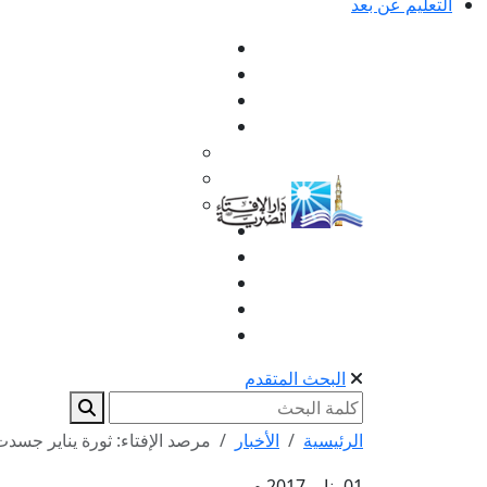
التعليم عن بعد
البحث المتقدم
الرئيسية
الأخبار
مرصد الإفتاء: ثورة يناير جسدت 
01 يناير 2017 م