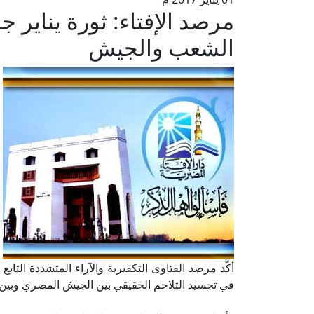
مرصد الإفتاء: ثورة يناير 
الشعب والجيش
أكَّد مرصد الفتاوى التكفيرية والآراء المتشددة التابع
في تجسيد التلاحم الحقيقي بين الجيش المصري وبين