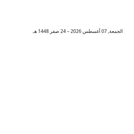
الجمعة, 07 أغسطس 2026 – 24 صفر 1448 هـ