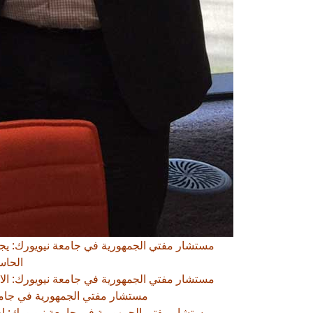
مستشار مفتي الجمهورية في جامعة نيويورك: يج
الحاس
مستشار مفتي الجمهورية في جامعة نيويورك: الاخت
مستشار مفتي الجمهورية في جامعة 
مستشار مفتي الجمهورية في جامعة نيويورك: احتر