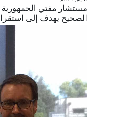
مستشار مفتي الجمهورية ف
الصحيح يهدف إلى استقرار