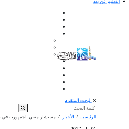
التعليم عن بعد
البحث المتقدم
الرئيسية
الأخبار
مستشار مفتي الجمهورية في جام
01 يناير 2017 م