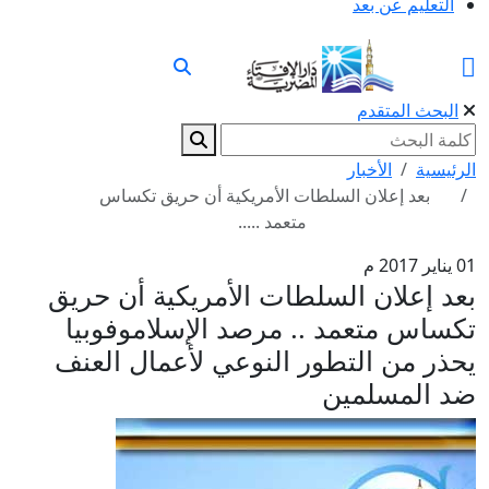
التعليم عن بعد
البحث المتقدم
الرئيسية
الأخبار
بعد إعلان السلطات الأمريكية أن حريق تكساس
متعمد .....
01 يناير 2017 م
بعد إعلان السلطات الأمريكية أن حريق
تكساس متعمد .. مرصد الإسلاموفوبيا
يحذر من التطور النوعي لأعمال العنف
ضد المسلمين