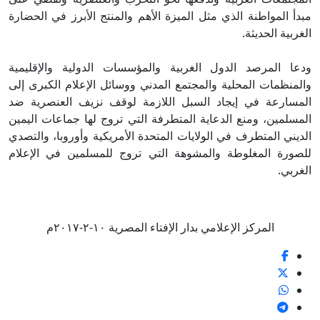
مبدأ المواطنة الذي مثل الميزة الأهم والمنتج الأبرز في الحضارة
الغربية الحديثة.
ودعا المرصد الدول الغربية والمؤسسات الدولية والإقليمية
والمنظمات المحلية والمجتمع المدني ووسائل الإعلام الكبرى إلى
المسارعة في إيجاد السبل اللازمة لوقف نزيف العنصرية ضد
المسلمين، ومنع الدعاية المتطرفة التي تروج لها جماعات اليمين
الديني المتطرف في الولايات المتحدة الأمريكية وأوروبا، والتصدي
للصورة المغلوطة والمشوهة التي تروج للمسلمين في الإعلام
الغربي.
المركز الإعلامي بدار الإفتاء المصرية ١٠-٢-٢٠١٧م