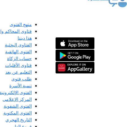
منهج الفتوى
فتاوى المحاكم و
هذا ديننا
الفتاوى البحثية
الفتوى الهاتفية
حساب الزكاة
فتاوى الأقليات
التعليم عن بعد
طلب فتوى
تنمية الأسرة
الفتوى الإلكترونية
المركز الإعلامى
الفتوى الشفوية
الفتوى المكتوبة
التاريخ الهجري
فروع الدار