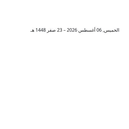
الخميس, 06 أغسطس 2026 – 23 صفر 1448 هـ