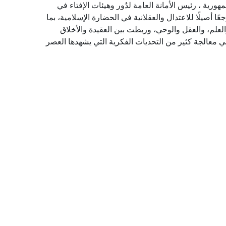
مهورية ، رئيس الأمانة العامة لدُور وهيئات الإفتاء في
ًا أصيلًا للاعتدال والعقلانية في الحضارة الإسلامية، بما
لعلم، والعقل والوحي، وربطت بين العقيدة والأخلاق
في معالجة كثير من التحديات الفكرية التي يشهدها العصر