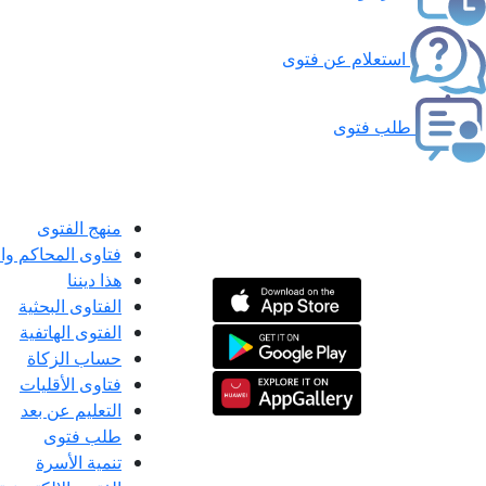
استعلام عن فتوى
طلب فتوى
منهج الفتوى
فتاوى المحاكم و
هذا ديننا
الفتاوى البحثية
الفتوى الهاتفية
حساب الزكاة
فتاوى الأقليات
التعليم عن بعد
طلب فتوى
تنمية الأسرة