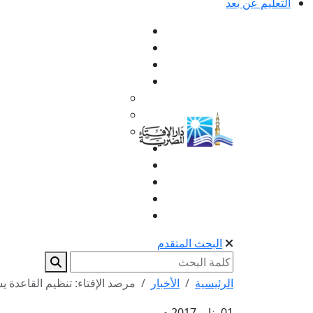
التعليم عن بعد
البحث المتقدم
الرئيسية
الأخبار
مرصد الإفتاء: تنظيم القاعدة ي
01 يناير 2017 م