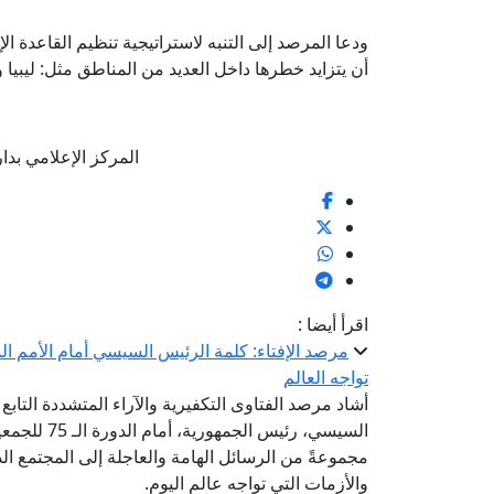
ودعا المرصد إلى التنبه لاستراتيجية تنظيم القاعدة ا
أن يتزايد خطرها داخل العديد من المناطق مثل: ليبيا
المركز الإعلامي بدار الإف
اقرأ أيضا :
مرصد الإفتاء: كلمة الرئيس السيسي أمام الأمم ا
تواجه العالم
أشاد مرصد الفتاوى التكفيرية والآراء المتشددة التابع 
السيسي، رئي
مجموعةً من الرسائل الهامة والعاجلة إلى المجتمع ا
والأزمات التي تواجه عالم اليوم.