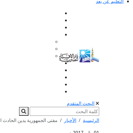
التعليم عن بعد
البحث المتقدم
الرئيسية
الأخبار
مفتى الجمهورية يدين الحادث ال
01 يناير 2017 م