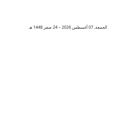
الجمعة, 07 أغسطس 2026 – 24 صفر 1448 هـ