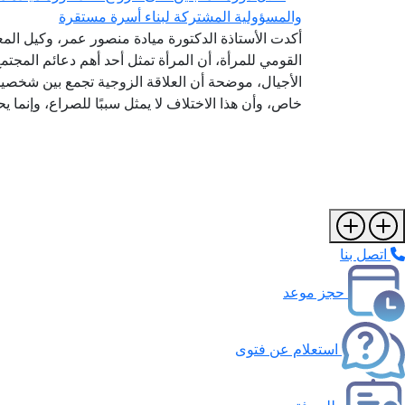
والمسؤولية المشتركة لبناء أسرة مستقرة
أكدت الأستاذة الدكتورة ميادة منصور عمر، وكيل المع
القومي للمرأة، أن المرأة تمثل أحد أهم دعائم المجتم
الأجيال، موضحة أن العلاقة الزوجية تجمع بين شخصين
خاص، وأن هذا الاختلاف لا يمثل سببًا للصراع، وإنما ي
اتصل بنا
حجز موعد
استعلام عن فتوى