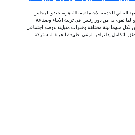
هد العالي للخدمة الاجتماعية بالقاهرة، عضو المجلس
ع لما تقوم به من دور رئيس في تربية الأبناء وصناعة
 لكل منهما بيئة مختلفة وخبرات متباينة ووضع اجتماعي
حقق التكامل إذا توافر الوعي بطبيعة الحياة المشتركة.