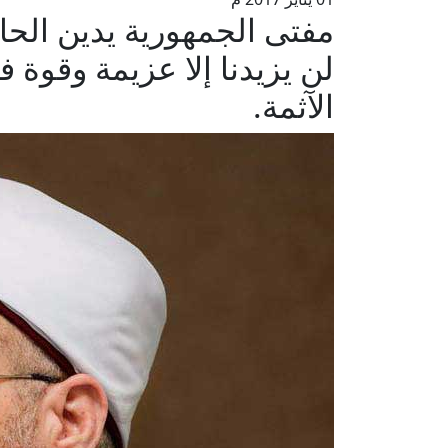
مفتى الجمهورية يدين الحاد
لن يزيدنا إلا عزيمة وقوة 
الآثمة.