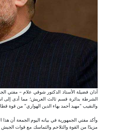
أدان فضيلة الأستاذ الدكتور شوقي علام – مفتي الجم
الشرطة بدائرة قسم ثالث العريش؛ مما أدى إلى ا
والنقيب "مهيد أحمد بهاء الدين الهواري" من قوة قطا
وأكد مفتي الجمهورية في بيانه اليوم الجمعة أن هذا ا
مزيدًا من القوة والتلاحم والتماسك مع قوات الجيش