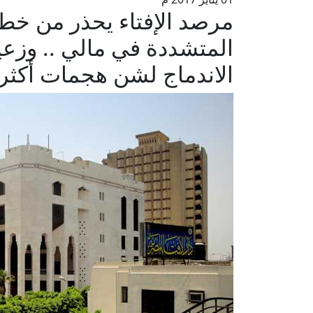
مرصد الإفتاء يحذر من خط
المتشددة في مالي .. وزعيم
الاندماج لشن هجمات أكثر