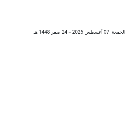
الجمعة, 07 أغسطس 2026 – 24 صفر 1448 هـ