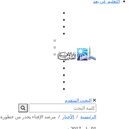
التعليم عن بعد
البحث المتقدم
الرئيسية
الأخبار
مرصد الإفتاء يحذر من خطورة ا
01 يناير 2017 م