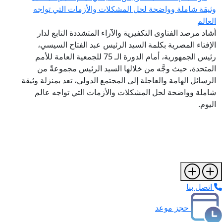
وثيقة شاملة وواضحة لحل المشكلات والأزمات التي تواجه
العالم
أشاد مرصد الفتاوى التكفيرية والآراء المتشددة التابع لدار
الإفتاء المصرية بكلمة السيد الرئيس عبد الفتاح السيسي،
رئيس الجمهورية، أمام الدورة الـ 75 للجمعية العامة للأمم
المتحدة، حيث وجَّه من خلالها السيد الرئيس مجموعةً من
الرسائل الهامة والعاجلة إلى المجتمع الدولي، تعد بمنزلة وثيقة
شاملة وواضحة لحل المشكلات والأزمات التي تواجه عالم
اليوم.
اتصل بنا
حجز موعد