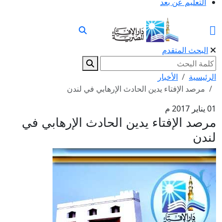
التعليم عن بعد
البحث المتقدم
الرئيسية
الأخبار
مرصد الإفتاء يدين الحادث الإرهابي في لندن
01 يناير 2017 م
مرصد الإفتاء يدين الحادث الإرهابي في
لندن