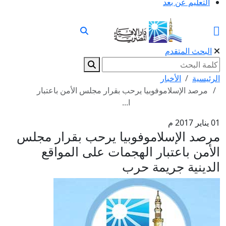
التعليم عن بعد
البحث المتقدم
الرئيسية
الأخبار
مرصد الإسلاموفوبيا يرحب بقرار مجلس الأمن باعتبار
ا...
01 يناير 2017 م
مرصد الإسلاموفوبيا يرحب بقرار مجلس
الأمن باعتبار الهجمات على المواقع
الدينية جريمة حرب