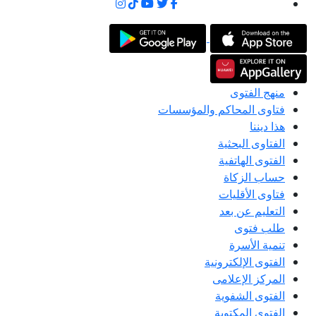
منهج الفتوى
فتاوى المحاكم والمؤسسات
هذا ديننا
الفتاوى البحثية
الفتوى الهاتفية
حساب الزكاة
فتاوى الأقليات
التعليم عن بعد
طلب فتوى
تنمية الأسرة
الفتوى الإلكترونية
المركز الإعلامى
الفتوى الشفوية
الفتوى المكتوبة