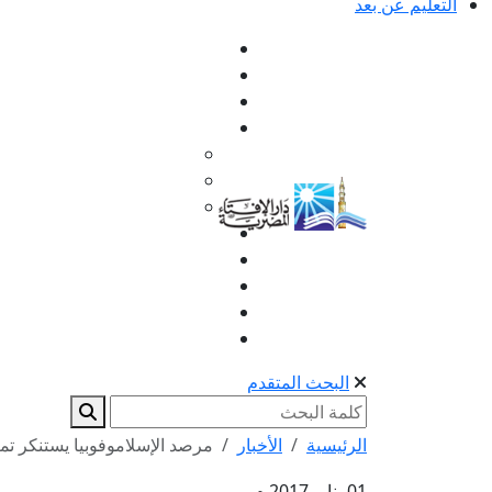
التعليم عن بعد
البحث المتقدم
الرئيسية
الأخبار
مرصد الإسلاموفوبيا يستنكر تم
01 يناير 2017 م