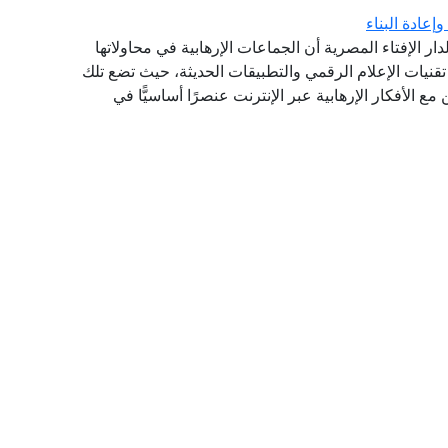
إعادة البناء
دار الإفتاء المصرية أن الجماعات الإرهابية في محاولاتها
قنيات الإعلام الرقمي والتطبيقات الحديثة، حيث تضع تلك
ع الأفكار الإرهابية عبر الإنترنت عنصرًا أساسيًّا في