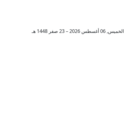
الخميس, 06 أغسطس 2026 – 23 صفر 1448 هـ