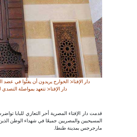
دار الإفتاء: الخوارج يريدون أن يفتُّوا في عضد 
دار الإفتاء: تتعهد بمواصلة التصدي
قدمت دار الإفتاء المصرية أحر التعازي للبابا تواضرس
المسيحيين والمصريين جميعًا في شهداء الوطن الذين 
مارجرجس بمدينة طنطا.