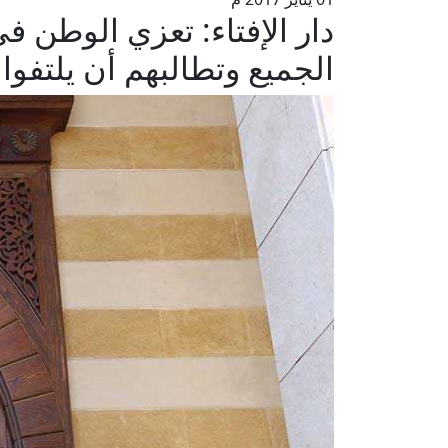
دار الإفتاء: تعزي الوطن 
الجميع وتطالبهم أن يلتفوا