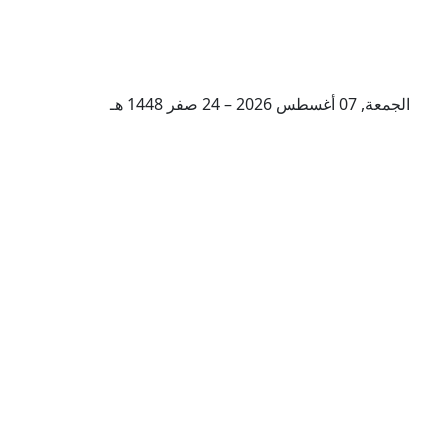
الجمعة, 07 أغسطس 2026 – 24 صفر 1448 هـ