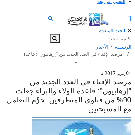
التعليم عن بعد
البحث المتقدم
الرئيسية
الأخبار
مرصد الإفتاء في العدد الجديد من "إرهابيون": قاعدة
...
01 يناير 2017 م
مرصد الإفتاء في العدد الجديد من
"إرهابيون": قاعدة الولاء والبراء جعلت
90% من فتاوى المتطرفين تحرِّم التعامل
مع المسيحيين