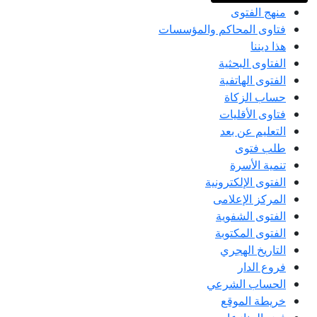
منهج الفتوى
فتاوى المحاكم والمؤسسات
هذا ديننا
الفتاوى البحثية
الفتوى الهاتفية
حساب الزكاة
فتاوى الأقليات
التعليم عن بعد
طلب فتوى
تنمية الأسرة
الفتوى الإلكترونية
المركز الإعلامى
الفتوى الشفوية
الفتوى المكتوبة
التاريخ الهجري
فروع الدار
الحساب الشرعي
خريطة الموقع