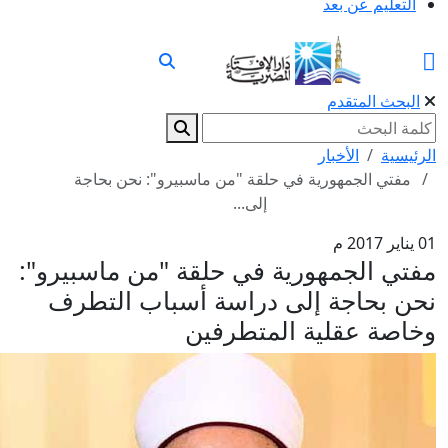
التعليم عن بعد
البحث المتقدم
رئيسية
الأخبار
مفتي الجمهورية في حلقة "من ماسبيرو": نحن بحاجة
إلى...
2017 م
فتي الجمهورية في حلقة "من ماسبيرو":
حن بحاجة إلى دراسة أسباب التطرف
خاصة عقلية المتطرفين