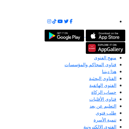
منهج الفتوى
فتاوى المحاكم والمؤسسات
هذا ديننا
الفتاوى البحثية
الفتوى الهاتفية
حساب الزكاة
فتاوى الأقليات
التعليم عن بعد
طلب فتوى
تنمية الأسرة
الفتوى الإلكترونية