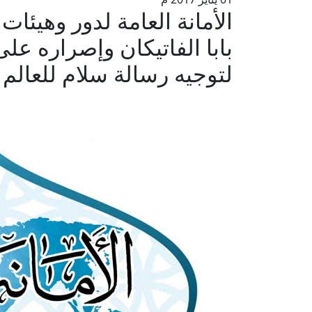
الأمانة العامة لدور وهيئات
بابا الفاتيكان وإصراره عل
لتوجيه رسالة سلام للعالم 