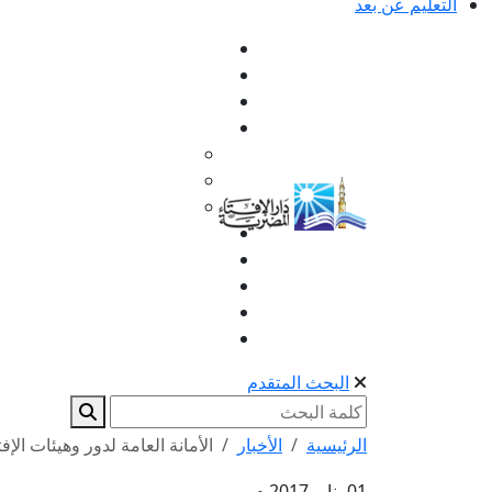
التعليم عن بعد
البحث المتقدم
الرئيسية
الأخبار
الأمانة العامة لدور وهيئات الإفت
01 يناير 2017 م