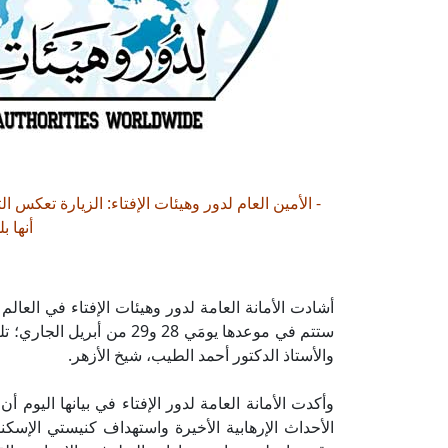
- الأمين العام لدور وهيئات الإفتاء: الزيارة تعكس 
أنها ب
أشادت الأمانة العامة لدور وهيئات الإفتاء في العالم 
ستتم في موعدها يومَي 28 و9
والأستاذ الدكتور أحمد الطيب، شيخ الأزهر.
وأكدت الأمانة العامة لدور الإفتاء في بيانها اليوم 
الأحداث الإرهابية الأخيرة واستهداف كنيستي الإسك