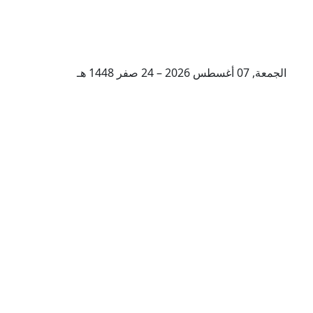
الجمعة, 07 أغسطس 2026 – 24 صفر 1448 هـ