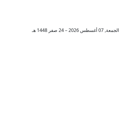
الجمعة, 07 أغسطس 2026 – 24 صفر 1448 هـ