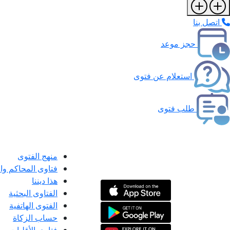
اتصل بنا
حجز موعد
استعلام عن فتوى
طلب فتوى
منهج الفتوى
فتاوى المحاكم و
هذا ديننا
الفتاوى البحثية
الفتوى الهاتفية
حساب الزكاة