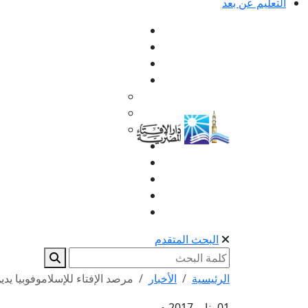
التعليم عن بعد
البحث المتقدم
الرئيسية
الأخبار
مرصد الإفتاء للإسلاموفوبيا يدين
01 يناير 2017 م