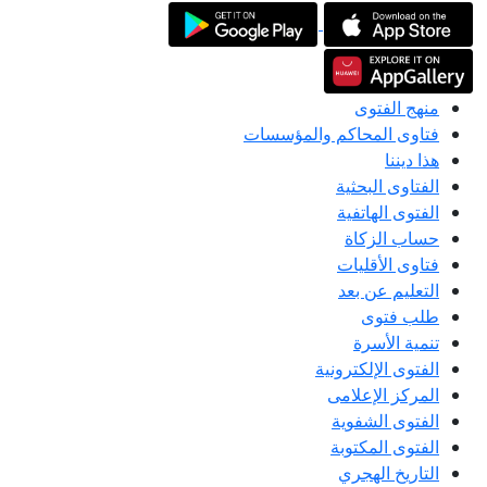
منهج الفتوى
فتاوى المحاكم والمؤسسات
هذا ديننا
الفتاوى البحثية
الفتوى الهاتفية
حساب الزكاة
فتاوى الأقليات
التعليم عن بعد
طلب فتوى
تنمية الأسرة
الفتوى الإلكترونية
المركز الإعلامى
الفتوى الشفوية
الفتوى المكتوبة
التاريخ الهجري