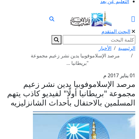
التعليم عن بعد
البحث المتقدم
الرئيسية
الأخبار
مرصد الإسلاموفوبيا يدين نشر زعيم مجموعة
"بريطانيا ...
01 يناير 2017 م
مرصد الإسلاموفوبيا يدين نشر زعيم
مجموعة "بريطانيا أولًا" لفيديو كاذب يتهم
المسلمين بالاحتفال بأحداث الشانزليزيه