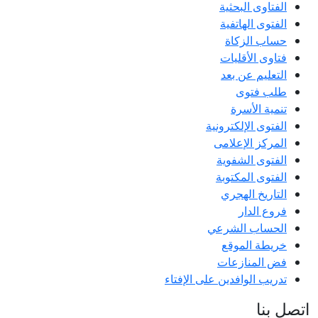
الفتاوى البحثية
الفتوى الهاتفية
حساب الزكاة
فتاوى الأقليات
التعليم عن بعد
طلب فتوى
تنمية الأسرة
الفتوى الإلكترونية
المركز الإعلامى
الفتوى الشفوية
الفتوى المكتوبة
التاريخ الهجري
فروع الدار
الحساب الشرعي
خريطة الموقع
فض المنازعات
تدريب الوافدين على الإفتاء
اتصل بنا